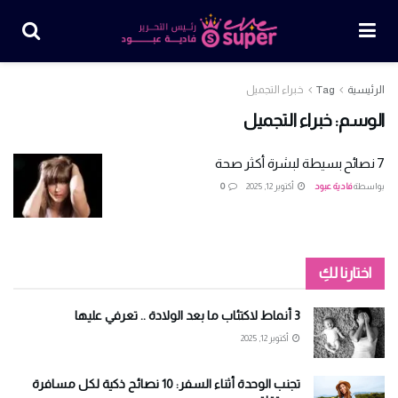
الرئيسية
Tag
خبراء التجميل
الوسم:
خبراء التجميل
7 نصائح بسيطة لبشرة أكثر صحة
بواسطة
فادية عبود
أكتوبر 12, 2025
0
اختارنا لكِ
3 أنماط لاكتئاب ما بعد الولادة .. تعرفي عليها
أكتوبر 12, 2025
تجنب الوحدة أثناء السفر: 10 نصائح ذكية لكل مسافرة