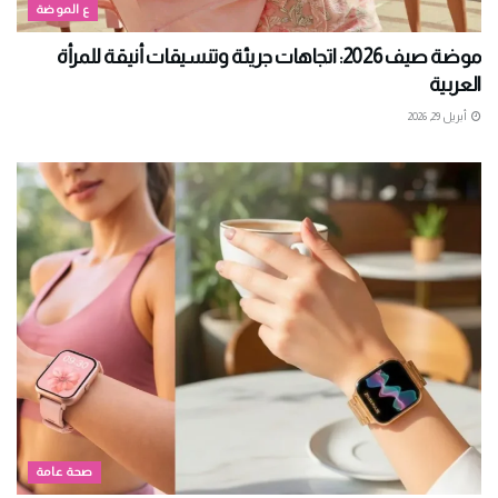
ع الموضة
موضة صيف 2026: اتجاهات جريئة وتنسيقات أنيقة للمرأة
العربية
أبريل 29, 2026
صحة عامة