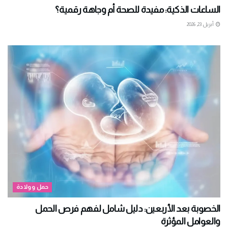
الساعات الذكية: مفيدة للصحة أم وجاهة رقمية؟
أبريل 23, 2026
حمل وولادة
الخصوبة بعد الأربعين: دليل شامل لفهم فرص الحمل
والعوامل المؤثرة