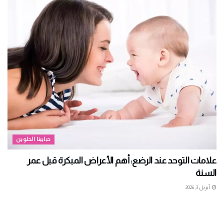
حبايبنا الحلوين
علامات التوحد عند الرضع: أهم الأعراض المبكرة قبل عمر
السنة
أبريل 3, 2026