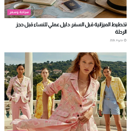
سياحة وسفر
تخطيط الميزانية قبل السفر: دليل عملي للنساء قبل حجز
الرحلة
مايو 4, 2026