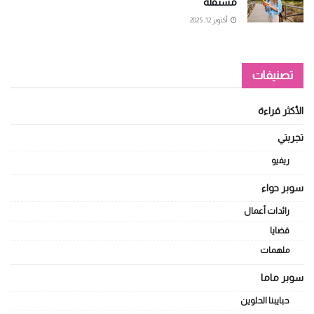
مستقلة
أكتوبر 12, 2025
تصنيفات
الأكثر قراءة
تجربتي
ريفيو
سوبر حواء
رائدات أعمال
قضايا
ملهمات
سوبر ماما
حبايبنا الحلوين