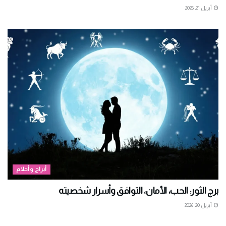
أبريل 21, 2026
أبراج وأحلام
برج الثور: الحب، الأمان، التوافق وأسرار شخصيته
أبريل 20, 2026