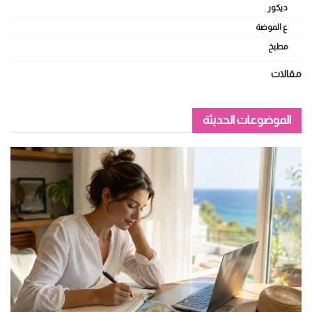
ديكور
ع الموضة
مطبخ
مقالات
الموضوعات الحديثة