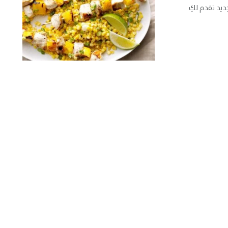
ديد تقدم لكِ