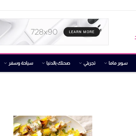
سوبر ماما
تجربتي
صحتك بالدنيا
سياحة وسفر