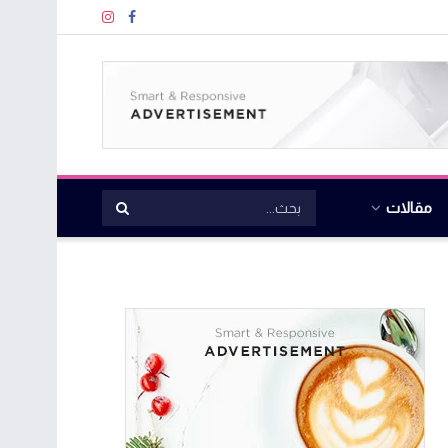
مقالات