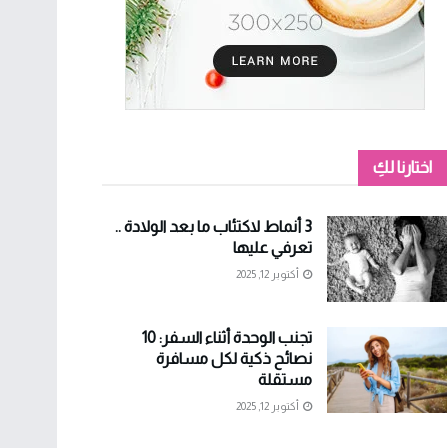
اختارنا لكِ
3 أنماط لاكتئاب ما بعد الولادة ..
تعرفي عليها
أكتوبر 12, 2025
تجنب الوحدة أثناء السفر: 10
نصائح ذكية لكل مسافرة
مستقلة
أكتوبر 12, 2025