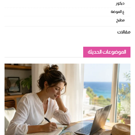
ديكور
ع الموضة
مطبخ
مقالات
الموضوعات الحديثة