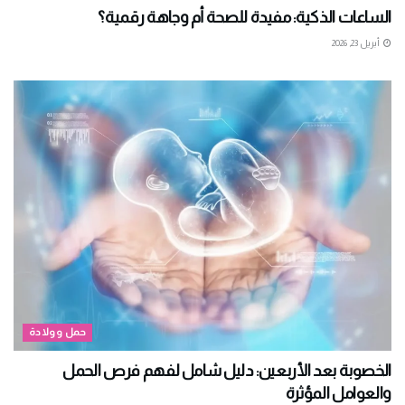
الساعات الذكية: مفيدة للصحة أم وجاهة رقمية؟
أبريل 23, 2026
حمل وولادة
الخصوبة بعد الأربعين: دليل شامل لفهم فرص الحمل
والعوامل المؤثرة