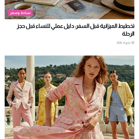
سياحة وسفر
تخطيط الميزانية قبل السفر: دليل عملي للنساء قبل حجز
الرحلة
مايو 4, 2026