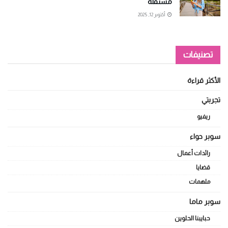
مستقلة
أكتوبر 12, 2025
تصنيفات
الأكثر قراءة
تجربتي
ريفيو
سوبر حواء
رائدات أعمال
قضايا
ملهمات
سوبر ماما
حبايبنا الحلوين