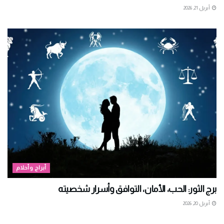
أبريل 21, 2026
أبراج وأحلام
برج الثور: الحب، الأمان، التوافق وأسرار شخصيته
أبريل 20, 2026