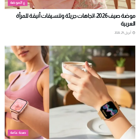
ع الموضة
موضة صيف 2026: اتجاهات جريئة وتنسيقات أنيقة للمرأة
العربية
أبريل 29, 2026
صحة عامة