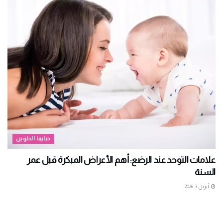
حبايبنا الحلوين
علامات التوحد عند الرضع: أهم الأعراض المبكرة قبل عمر
السنة
أبريل 3, 2026