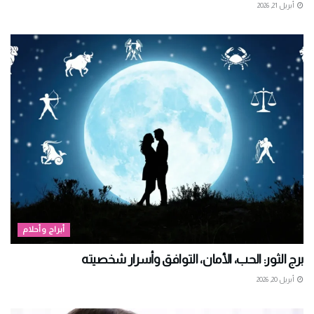
أبريل 21, 2026
أبراج وأحلام
برج الثور: الحب، الأمان، التوافق وأسرار شخصيته
أبريل 20, 2026