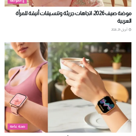
ع الموضة
موضة صيف 2026: اتجاهات جريئة وتنسيقات أنيقة للمرأة
العربية
أبريل 29, 2026
صحة عامة