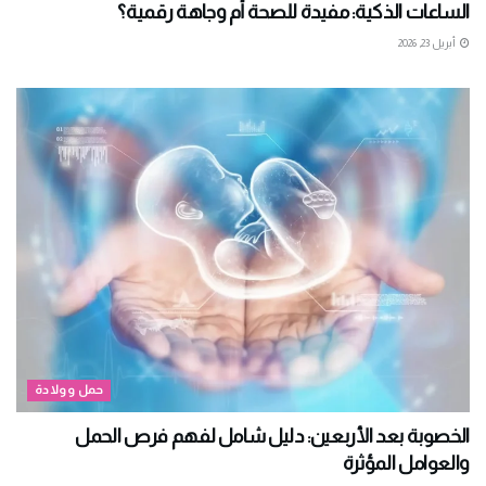
الساعات الذكية: مفيدة للصحة أم وجاهة رقمية؟
أبريل 23, 2026
حمل وولادة
الخصوبة بعد الأربعين: دليل شامل لفهم فرص الحمل
والعوامل المؤثرة