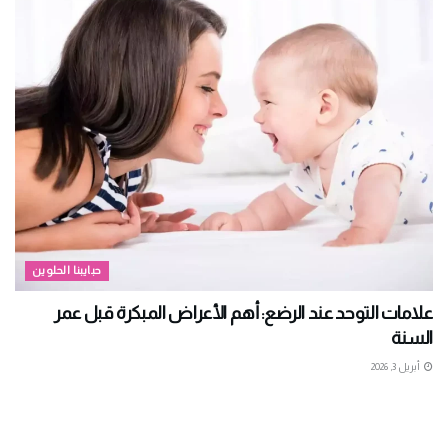
حبايبنا الحلوين
علامات التوحد عند الرضع: أهم الأعراض المبكرة قبل عمر
السنة
أبريل 3, 2026