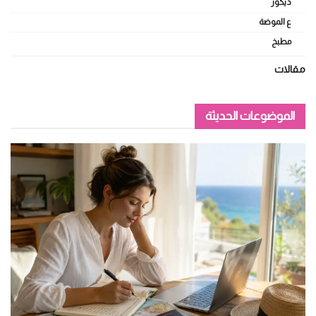
ديكور
ع الموضة
مطبخ
مقالات
الموضوعات الحديثة