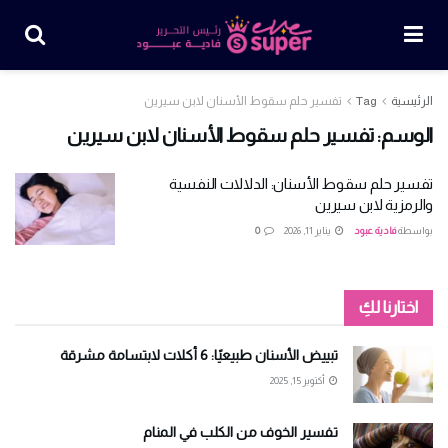
الرئيسية
Tag
تفسير حلم سقوط الأسنان لابن سيرين
الوسم:
تفسير حلم سقوط الأسنان لابن سيرين
تفسير حلم سقوط الأسنان: الدلالات النفسية
والرمزية لابن سيرين
بواسطة
فادية عبود
يناير 11, 2026
0
اختارنا لكِ
تبييض الأسنان طبيعيًا: 6 أكلات لابتسامة مشرقة
أكتوبر 15, 2025
تفسير الخوف من الكلب في المنام