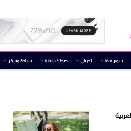
سوبر ماما
تجربتي
صحتك بالدنيا
سياحة وسفر