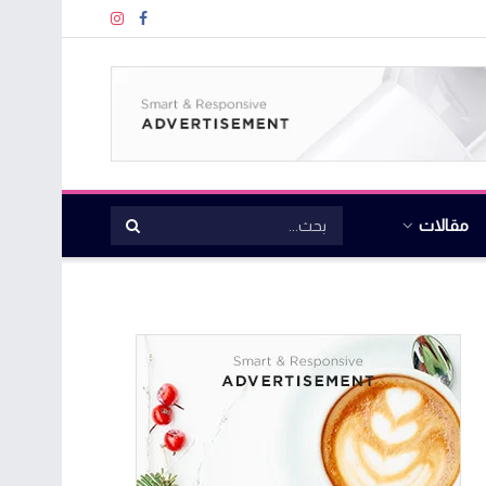
مقالات