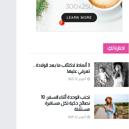
اختارنا لكِ
3 أنماط لاكتئاب ما بعد الولادة ..
تعرفي عليها
أكتوبر 12, 2025
تجنب الوحدة أثناء السفر: 10
نصائح ذكية لكل مسافرة
مستقلة
أكتوبر 12, 2025