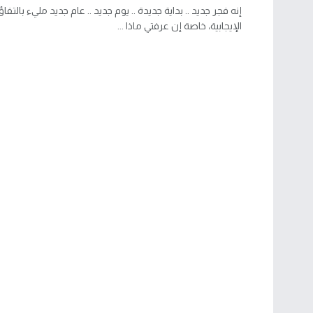
إنه فجر جديد .. بداية جديدة .. يوم جديد .. عام جديد مليء بالتف
الإيجابية، خاصة إن عرفتي ماذا ...