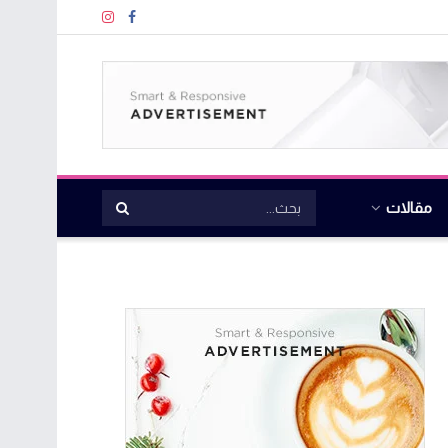
مقالات