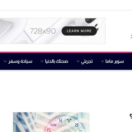
سوبر ماما
تجربتي
صحتك بالدنيا
سياحة وسفر