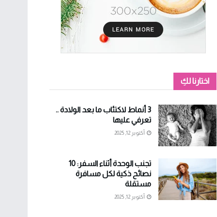
اختارنا لكِ
3 أنماط لاكتئاب ما بعد الولادة ..
تعرفي عليها
أكتوبر 12, 2025
تجنب الوحدة أثناء السفر: 10
نصائح ذكية لكل مسافرة
مستقلة
أكتوبر 12, 2025