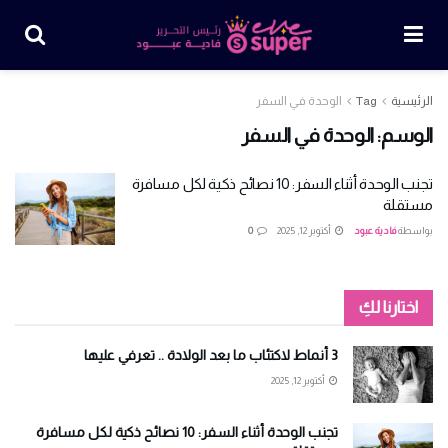
الرئيسية
Tag
الوحدة في السفر
الوسم:
الوحدة في السفر
تجنب الوحدة أثناء السفر: 10 نصائح ذكية لكل مسافرة
مستقلة
بواسطة
فادية عبود
أكتوبر 12, 2025
0
اختارنا لكِ
3 أنماط لاكتئاب ما بعد الولادة .. تعرفي عليها
أكتوبر 12, 2025
تجنب الوحدة أثناء السفر: 10 نصائح ذكية لكل مسافرة