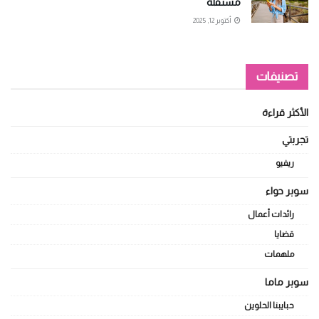
مستقلة
أكتوبر 12, 2025
تصنيفات
الأكثر قراءة
تجربتي
ريفيو
سوبر حواء
رائدات أعمال
قضايا
ملهمات
سوبر ماما
حبايبنا الحلوين