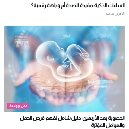
الساعات الذكية: مفيدة للصحة أم وجاهة رقمية؟
أبريل 23, 2026
حمل وولادة
الخصوبة بعد الأربعين: دليل شامل لفهم فرص الحمل
والعوامل المؤثرة