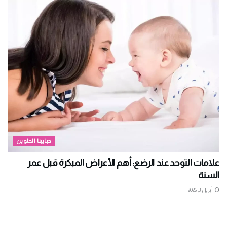
حبايبنا الحلوين
علامات التوحد عند الرضع: أهم الأعراض المبكرة قبل عمر
السنة
أبريل 3, 2026