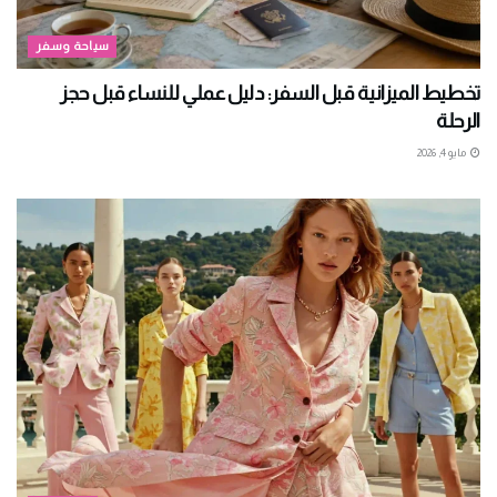
سياحة وسفر
تخطيط الميزانية قبل السفر: دليل عملي للنساء قبل حجز
الرحلة
مايو 4, 2026