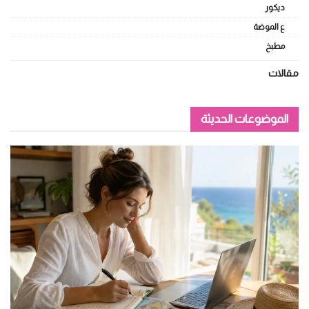
ديكور
ع الموضة
مطبخ
مقالات
الموضوعات الحديثة