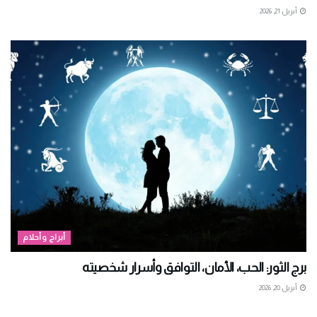
أبريل 21, 2026
أبراج وأحلام
برج الثور: الحب، الأمان، التوافق وأسرار شخصيته
أبريل 20, 2026