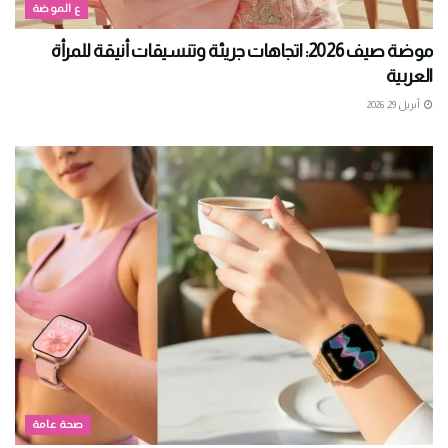
ع الموضة
موضة صيف 2026: اتجاهات جريئة وتنسيقات أنيقة للمرأة
العربية
أبريل 29, 2026
صحة عامة