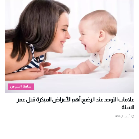
حبايبنا الحلوين
علامات التوحد عند الرضع: أهم الأعراض المبكرة قبل عمر
السنة
أبريل 3, 2026