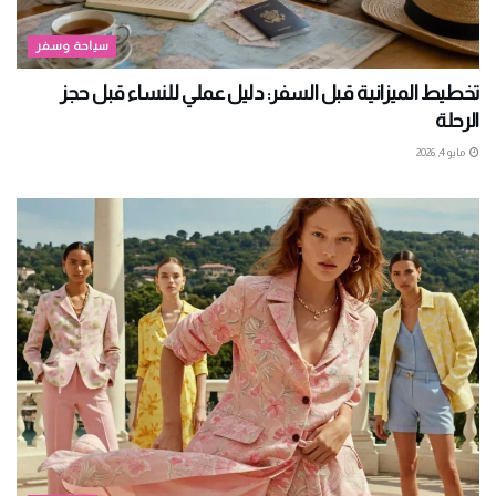
سياحة وسفر
تخطيط الميزانية قبل السفر: دليل عملي للنساء قبل حجز
الرحلة
مايو 4, 2026