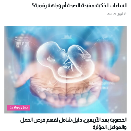
الساعات الذكية: مفيدة للصحة أم وجاهة رقمية؟
أبريل 23, 2026
حمل وولادة
الخصوبة بعد الأربعين: دليل شامل لفهم فرص الحمل
والعوامل المؤثرة