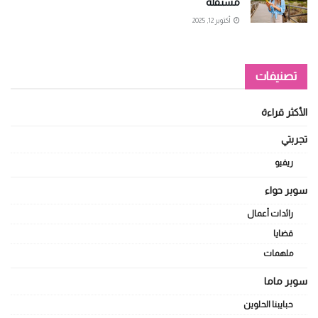
مستقلة
أكتوبر 12, 2025
تصنيفات
الأكثر قراءة
تجربتي
ريفيو
سوبر حواء
رائدات أعمال
قضايا
ملهمات
سوبر ماما
حبايبنا الحلوين