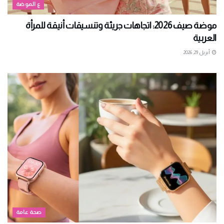
ع الموضة
موضة صيف 2026: اتجاهات جريئة وتنسيقات أنيقة للمرأة
العربية
أبريل 29, 2026
صحة عامة