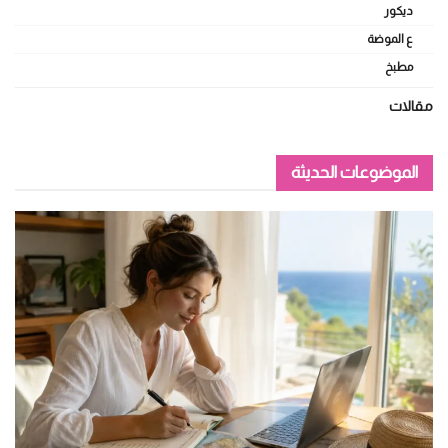
ديكور
ع الموضة
مطبخ
مقالات
الموضوعات الحديثة