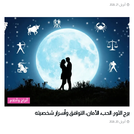
أبريل 21, 2026
أبراج وأحلام
برج الثور: الحب، الأمان، التوافق وأسرار شخصيته
أبريل 20, 2026