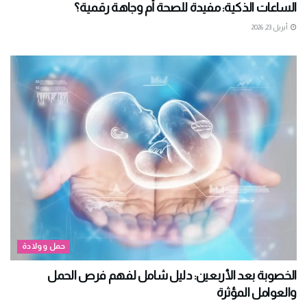
الساعات الذكية: مفيدة للصحة أم وجاهة رقمية؟
أبريل 23, 2026
حمل وولادة
الخصوبة بعد الأربعين: دليل شامل لفهم فرص الحمل
والعوامل المؤثرة