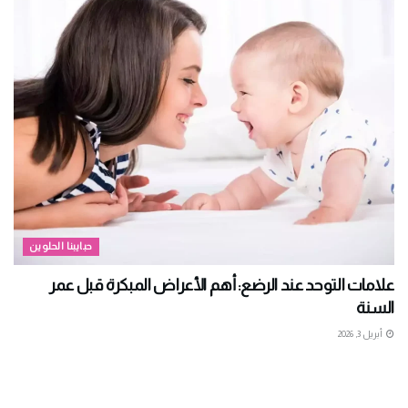
حبايبنا الحلوين
علامات التوحد عند الرضع: أهم الأعراض المبكرة قبل عمر
السنة
أبريل 3, 2026