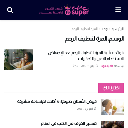
الرئيسية
Tag
المرة لتنظيف الرحم
الوسم:
المرة لتنظيف الرحم
فوائد عشبة المرة لتنظيف الرحم بعد الإجهاض:
الاستخدام الآمن والتحذيرات
بواسطة
فادية عبود
يناير 11, 2026
0
اختارنا لكِ
تبييض الأسنان طبيعيًا: 6 أكلات لابتسامة مشرقة
أكتوبر 15, 2025
تفسير الخوف من الكلب في المنام