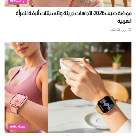
ع الموضة
موضة صيف 2026: اتجاهات جريئة وتنسيقات أنيقة للمرأة
العربية
أبريل 29, 2026
صحة عامة