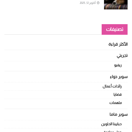
أكتوبر 12, 2025
تصنيفات
الأكثر قراءة
تجربتي
ريفيو
سوبر حواء
رائدات أعمال
قضايا
ملهمات
سوبر ماما
حبايبنا الحلوين