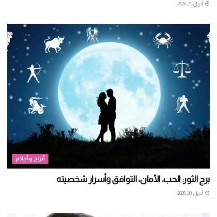
أبريل 21, 2026
أبراج وأحلام
برج الثور: الحب، الأمان، التوافق وأسرار شخصيته
أبريل 20, 2026