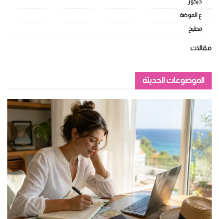
ديكور
ع الموضة
مطبخ
مقالات
الموضوعات الحديثة