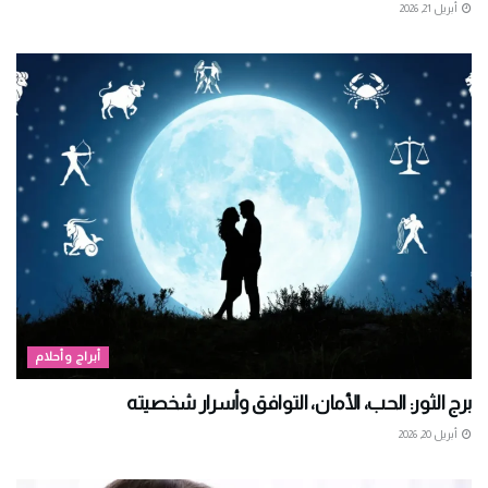
أبريل 21, 2026
أبراج وأحلام
برج الثور: الحب، الأمان، التوافق وأسرار شخصيته
أبريل 20, 2026