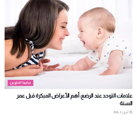
حبايبنا الحلوين
علامات التوحد عند الرضع: أهم الأعراض المبكرة قبل عمر
السنة
أبريل 3, 2026