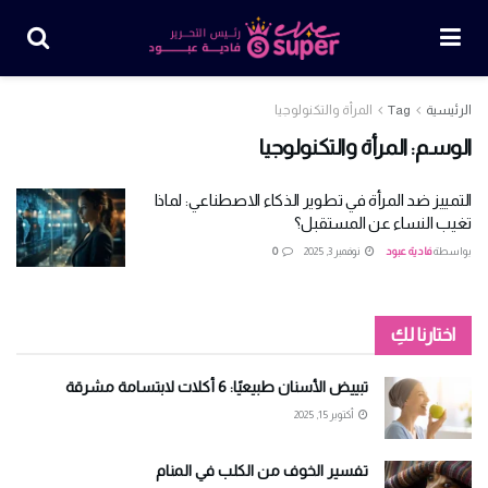
الرئيسية
Tag
المرأة والتكنولوجيا
الوسم:
المرأة والتكنولوجيا
التمييز ضد المرأة في تطوير الذكاء الاصطناعي: لماذا
تغيب النساء عن المستقبل؟
بواسطة
فادية عبود
نوفمبر 3, 2025
0
اختارنا لكِ
تبييض الأسنان طبيعيًا: 6 أكلات لابتسامة مشرقة
أكتوبر 15, 2025
تفسير الخوف من الكلب في المنام