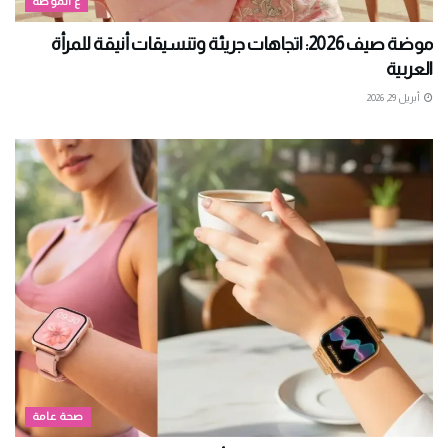
ع الموضة
موضة صيف 2026: اتجاهات جريئة وتنسيقات أنيقة للمرأة
العربية
أبريل 29, 2026
صحة عامة