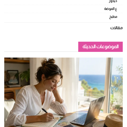
ديكور
ع الموضة
مطبخ
مقالات
الموضوعات الحديثة