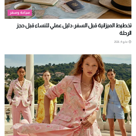
سياحة وسفر
تخطيط الميزانية قبل السفر: دليل عملي للنساء قبل حجز
الرحلة
مايو 4, 2026