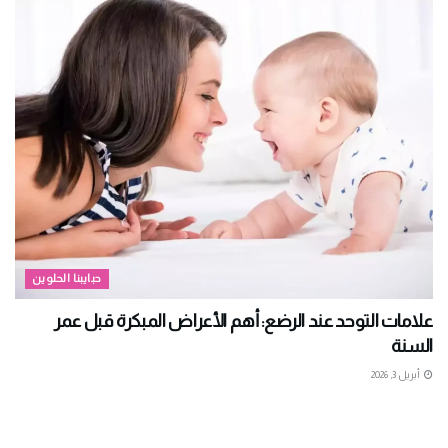
حبايبنا الحلوين
علامات التوحد عند الرضع: أهم الأعراض المبكرة قبل عمر
السنة
أبريل 3, 2026