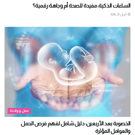
الساعات الذكية: مفيدة للصحة أم وجاهة رقمية؟
أبريل 23, 2026
حمل وولادة
الخصوبة بعد الأربعين: دليل شامل لفهم فرص الحمل
والعوامل المؤثرة