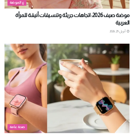
ع الموضة
موضة صيف 2026: اتجاهات جريئة وتنسيقات أنيقة للمرأة
العربية
أبريل 29, 2026
صحة عامة