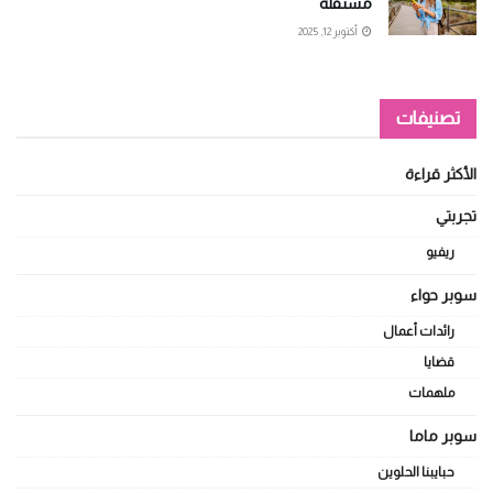
مستقلة
أكتوبر 12, 2025
تصنيفات
الأكثر قراءة
تجربتي
ريفيو
سوبر حواء
رائدات أعمال
قضايا
ملهمات
سوبر ماما
حبايبنا الحلوين