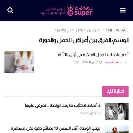
الرئيسية
Tag
الفرق بين أعراض الحمل والدورة
الوسم:
الفرق بين أعراض الحمل والدورة
أهم علامات الحمل المبكرة في أول 10 أيام
بواسطة
فادية عبود
أكتوبر 12, 2025
0
اختارنا لكِ
3 أنماط لاكتئاب ما بعد الولادة .. تعرفي عليها
أكتوبر 12, 2025
تجنب الوحدة أثناء السفر: 10 نصائح ذكية لكل مسافرة