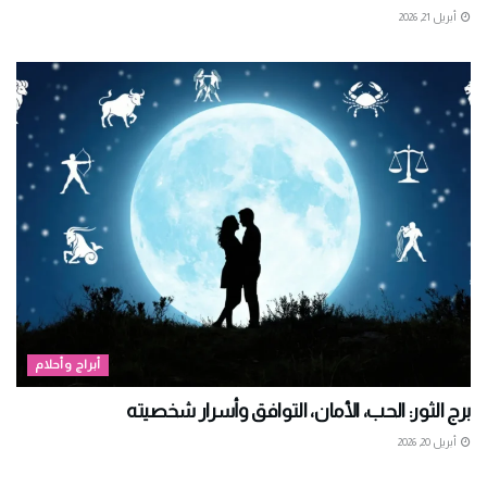
أبريل 21, 2026
أبراج وأحلام
برج الثور: الحب، الأمان، التوافق وأسرار شخصيته
أبريل 20, 2026