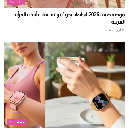
ع الموضة
موضة صيف 2026: اتجاهات جريئة وتنسيقات أنيقة للمرأة
العربية
أبريل 29, 2026
صحة عامة