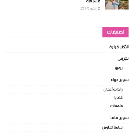
مستقلة
أكتوبر 12, 2025
تصنيفات
الأكثر قراءة
تجربتي
ريفيو
سوبر حواء
رائدات أعمال
قضايا
ملهمات
سوبر ماما
حبايبنا الحلوين