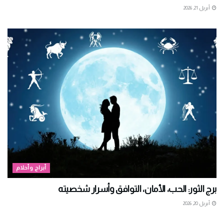
أبريل 21, 2026
أبراج وأحلام
برج الثور: الحب، الأمان، التوافق وأسرار شخصيته
أبريل 20, 2026