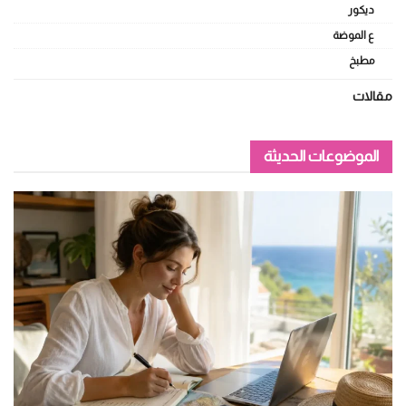
ديكور
ع الموضة
مطبخ
مقالات
الموضوعات الحديثة