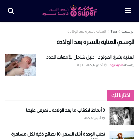
الرئيسية
Tag
العناية بالسرة بعد الولادة
الوسم:
العناية بالسرة بعد الولادة
العناية بسُرة المولود .. دليل شامل للأمهات الجدد
بواسطة
فادية عبود
أكتوبر 12, 2025
0
اختارنا لكِ
3 أنماط لاكتئاب ما بعد الولادة .. تعرفي عليها
أكتوبر 12, 2025
تجنب الوحدة أثناء السفر: 10 نصائح ذكية لكل مسافرة