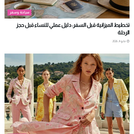
سياحة وسفر
تخطيط الميزانية قبل السفر: دليل عملي للنساء قبل حجز
الرحلة
مايو 4, 2026