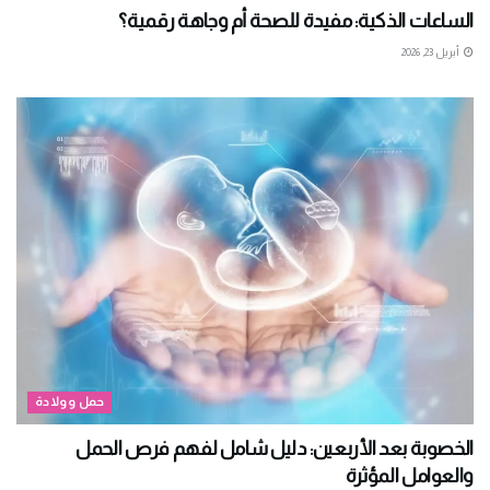
الساعات الذكية: مفيدة للصحة أم وجاهة رقمية؟
أبريل 23, 2026
حمل وولادة
الخصوبة بعد الأربعين: دليل شامل لفهم فرص الحمل
والعوامل المؤثرة