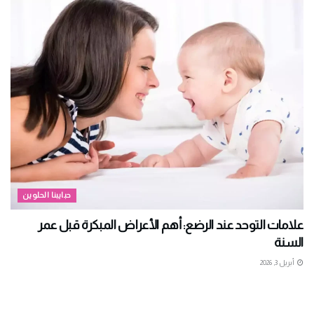
حبايبنا الحلوين
علامات التوحد عند الرضع: أهم الأعراض المبكرة قبل عمر
السنة
أبريل 3, 2026