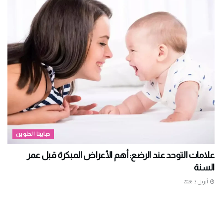
حبايبنا الحلوين
علامات التوحد عند الرضع: أهم الأعراض المبكرة قبل عمر
السنة
أبريل 3, 2026