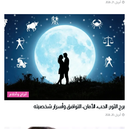
أبريل 21, 2026
أبراج وأحلام
برج الثور: الحب، الأمان، التوافق وأسرار شخصيته
أبريل 20, 2026