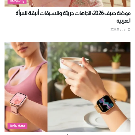
ع الموضة
موضة صيف 2026: اتجاهات جريئة وتنسيقات أنيقة للمرأة
العربية
أبريل 29, 2026
صحة عامة