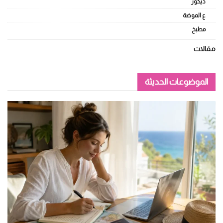
ديكور
ع الموضة
مطبخ
مقالات
الموضوعات الحديثة