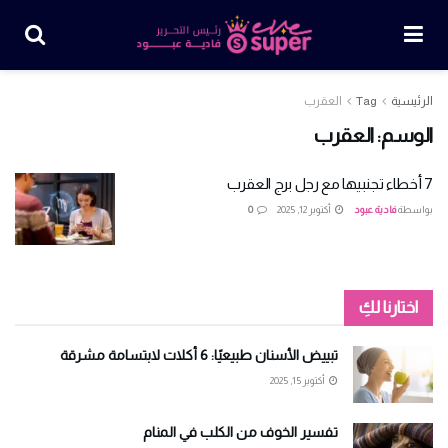
الرئيسية
Tag
العقرب
الوسم:
العقرب
7 أخطاء تجنبيها مع رجل برج العقرب
بواسطة
فادية عبود
أكتوبر 12, 2025
0
اختارنا لكِ
تبييض الأسنان طبيعيًا: 6 أكلات لابتسامة مشرقة
أكتوبر 15, 2025
تفسير الخوف من الكلب في المنام