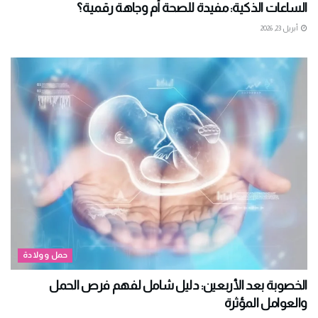
الساعات الذكية: مفيدة للصحة أم وجاهة رقمية؟
أبريل 23, 2026
حمل وولادة
الخصوبة بعد الأربعين: دليل شامل لفهم فرص الحمل
والعوامل المؤثرة