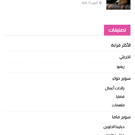
أكتوبر 12, 2025
تصنيفات
الأكثر قراءة
تجربتي
ريفيو
سوبر حواء
رائدات أعمال
قضايا
ملهمات
سوبر ماما
حبايبنا الحلوين