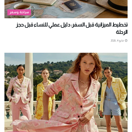
سياحة وسفر
تخطيط الميزانية قبل السفر: دليل عملي للنساء قبل حجز
الرحلة
مايو 4, 2026