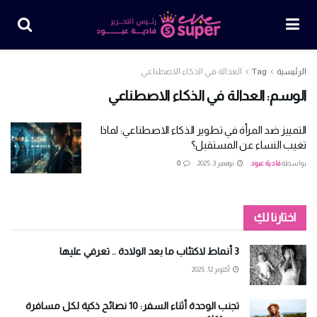
الرئيسية
Tag
العدالة في الذكاء الاصطناعي
الوسم:
العدالة في الذكاء الاصطناعي
التمييز ضد المرأة في تطوير الذكاء الاصطناعي: لماذا
تغيب النساء عن المستقبل؟
بواسطة
فادية عبود
نوفمبر 3, 2025
0
اختارنا لكِ
3 أنماط لاكتئاب ما بعد الولادة .. تعرفي عليها
أكتوبر 12, 2025
تجنب الوحدة أثناء السفر: 10 نصائح ذكية لكل مسافرة