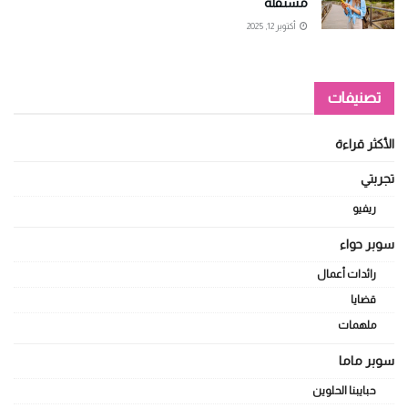
مستقلة
أكتوبر 12, 2025
تصنيفات
الأكثر قراءة
تجربتي
ريفيو
سوبر حواء
رائدات أعمال
قضايا
ملهمات
سوبر ماما
حبايبنا الحلوين