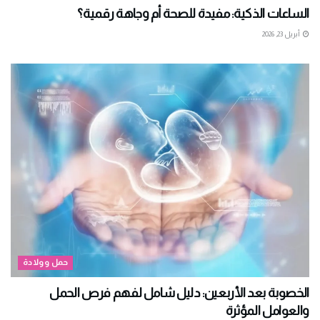
الساعات الذكية: مفيدة للصحة أم وجاهة رقمية؟
أبريل 23, 2026
حمل وولادة
الخصوبة بعد الأربعين: دليل شامل لفهم فرص الحمل
والعوامل المؤثرة