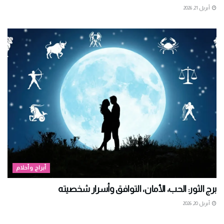
أبريل 21, 2026
أبراج وأحلام
برج الثور: الحب، الأمان، التوافق وأسرار شخصيته
أبريل 20, 2026