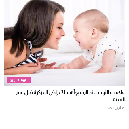
حبايبنا الحلوين
علامات التوحد عند الرضع: أهم الأعراض المبكرة قبل عمر
السنة
أبريل 3, 2026