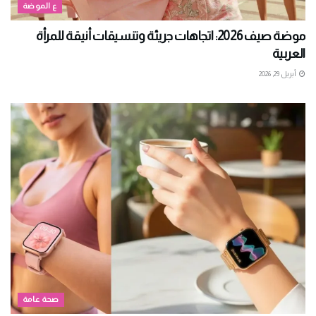
ع الموضة
موضة صيف 2026: اتجاهات جريئة وتنسيقات أنيقة للمرأة
العربية
أبريل 29, 2026
صحة عامة