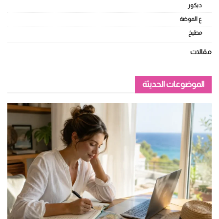
ديكور
ع الموضة
مطبخ
مقالات
الموضوعات الحديثة