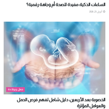
الساعات الذكية: مفيدة للصحة أم وجاهة رقمية؟
أبريل 23, 2026
حمل وولادة
الخصوبة بعد الأربعين: دليل شامل لفهم فرص الحمل
والعوامل المؤثرة