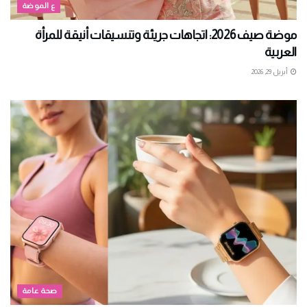
ع الموضة
موضة صيف 2026: اتجاهات جريئة وتنسيقات أنيقة للمرأة
العربية
أبريل 29, 2026
صحة عامة