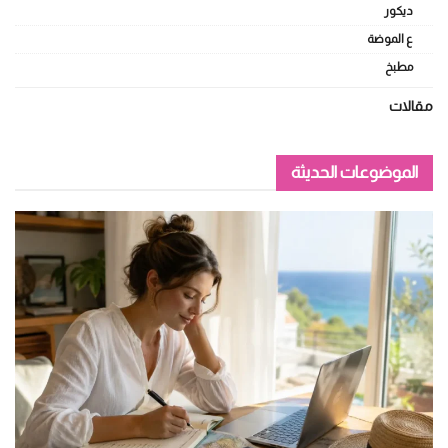
ديكور
ع الموضة
مطبخ
مقالات
الموضوعات الحديثة