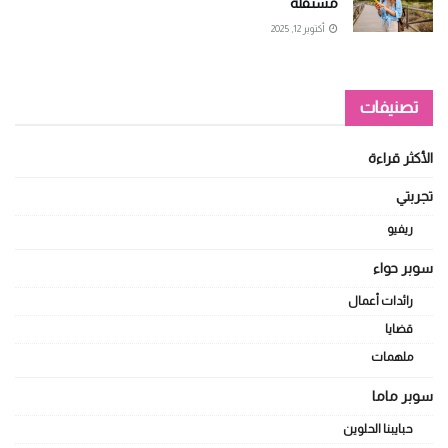
مستقلة
أكتوبر 12, 2025
تصنيفات
الأكثر قراءة
تجربتي
ريفيو
سوبر حواء
رائدات أعمال
قضايا
ملهمات
سوبر ماما
حبايبنا الحلوين