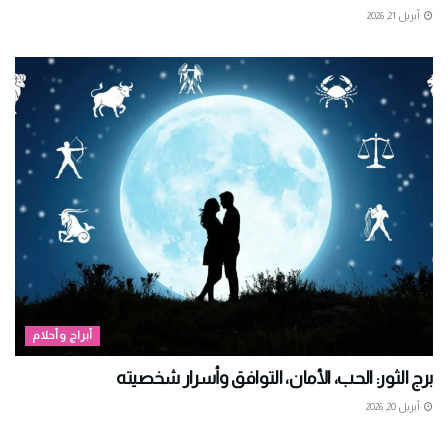
أبريل 21, 2026
أبراج وأحلام
برج الثور: الحب، الأمان، التوافق وأسرار شخصيته
أبريل 20, 2026