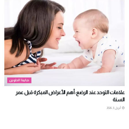
حبايبنا الحلوين
علامات التوحد عند الرضع: أهم الأعراض المبكرة قبل عمر
السنة
أبريل 3, 2026