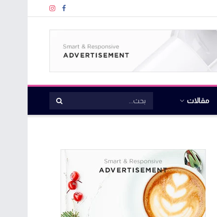
مقالات