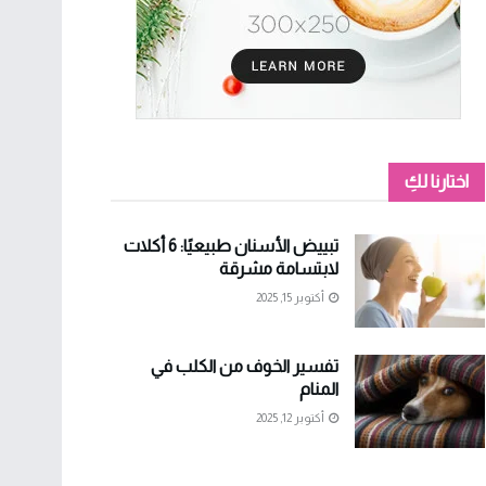
اختارنا لكِ
تبييض الأسنان طبيعيًا: 6 أكلات
لابتسامة مشرقة
أكتوبر 15, 2025
تفسير الخوف من الكلب في
المنام
أكتوبر 12, 2025