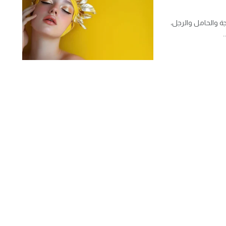
 والحامل والرجل،