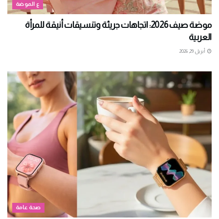
ع الموضة
موضة صيف 2026: اتجاهات جريئة وتنسيقات أنيقة للمرأة
العربية
أبريل 29, 2026
صحة عامة