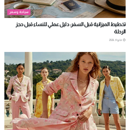
سياحة وسفر
تخطيط الميزانية قبل السفر: دليل عملي للنساء قبل حجز
الرحلة
مايو 4, 2026