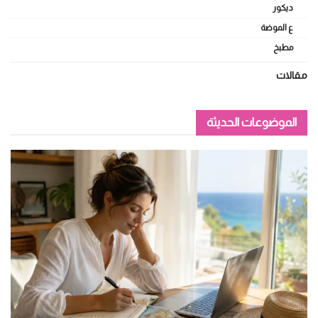
ديكور
ع الموضة
مطبخ
مقالات
الموضوعات الحديثة