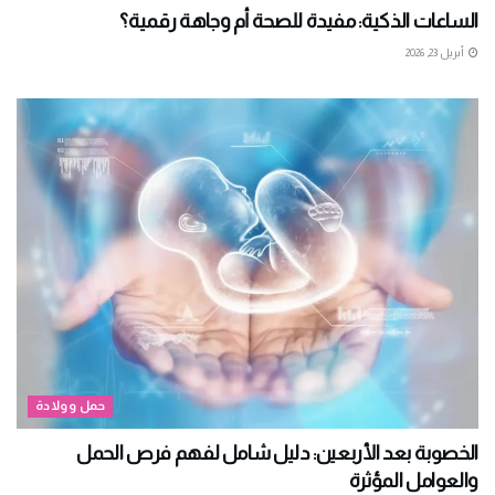
الساعات الذكية: مفيدة للصحة أم وجاهة رقمية؟
أبريل 23, 2026
حمل وولادة
الخصوبة بعد الأربعين: دليل شامل لفهم فرص الحمل
والعوامل المؤثرة