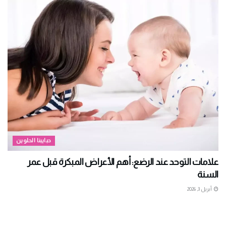
حبايبنا الحلوين
علامات التوحد عند الرضع: أهم الأعراض المبكرة قبل عمر
السنة
أبريل 3, 2026