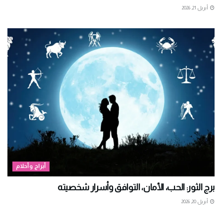
أبريل 21, 2026
أبراج وأحلام
برج الثور: الحب، الأمان، التوافق وأسرار شخصيته
أبريل 20, 2026