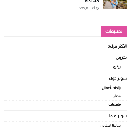
مستقلة
أكتوبر 12, 2025
تصنيفات
الأكثر قراءة
تجربتي
ريفيو
سوبر حواء
رائدات أعمال
قضايا
ملهمات
سوبر ماما
حبايبنا الحلوين