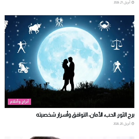
أبريل 21, 2026
أبراج وأحلام
برج الثور: الحب، الأمان، التوافق وأسرار شخصيته
أبريل 20, 2026