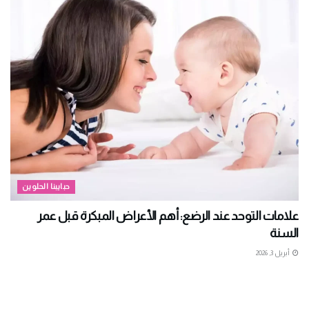
حبايبنا الحلوين
علامات التوحد عند الرضع: أهم الأعراض المبكرة قبل عمر
السنة
أبريل 3, 2026