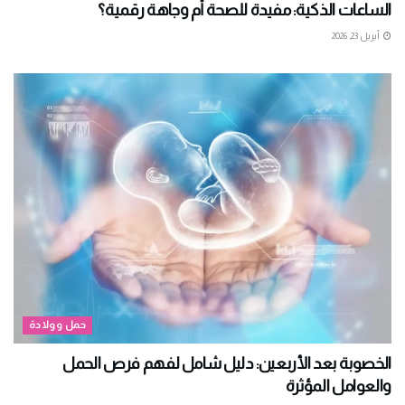
الساعات الذكية: مفيدة للصحة أم وجاهة رقمية؟
أبريل 23, 2026
حمل وولادة
الخصوبة بعد الأربعين: دليل شامل لفهم فرص الحمل
والعوامل المؤثرة