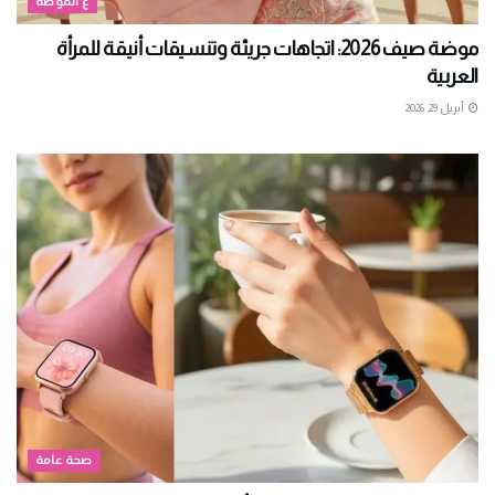
ع الموضة
موضة صيف 2026: اتجاهات جريئة وتنسيقات أنيقة للمرأة
العربية
أبريل 29, 2026
صحة عامة