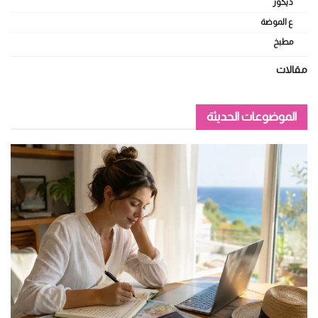
ديكور
ع الموضة
مطبخ
مقالات
الموضوعات الحديثة