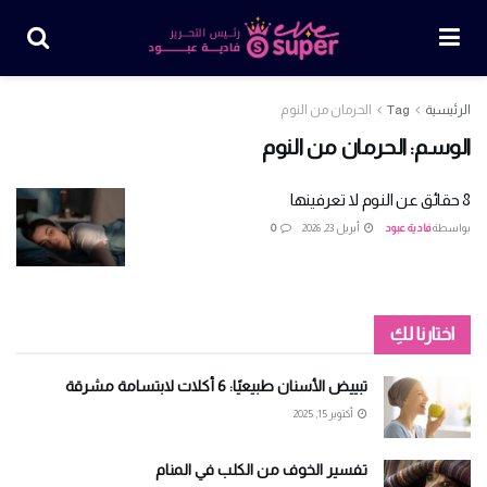
الرئيسية
Tag
الحرمان من النوم
الوسم:
الحرمان من النوم
8 حقائق عن النوم لا تعرفينها
بواسطة
فادية عبود
أبريل 23, 2026
0
اختارنا لكِ
تبييض الأسنان طبيعيًا: 6 أكلات لابتسامة مشرقة
أكتوبر 15, 2025
تفسير الخوف من الكلب في المنام