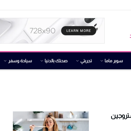
سوبر ماما
تجربتي
صحتك بالدنيا
سياحة وسفر