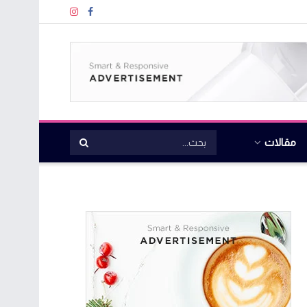
مقالات