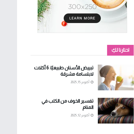
اختارنا لكِ
تبييض الأسنان طبيعيًا: 6 أكلات
لابتسامة مشرقة
أكتوبر 15, 2025
تفسير الخوف من الكلب في
المنام
أكتوبر 12, 2025