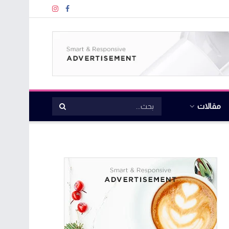
مقالات