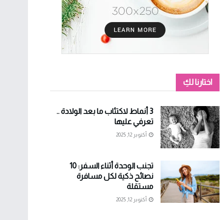
اختارنا لكِ
3 أنماط لاكتئاب ما بعد الولادة ..
تعرفي عليها
أكتوبر 12, 2025
تجنب الوحدة أثناء السفر: 10
نصائح ذكية لكل مسافرة
مستقلة
أكتوبر 12, 2025