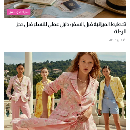
سياحة وسفر
تخطيط الميزانية قبل السفر: دليل عملي للنساء قبل حجز
الرحلة
مايو 4, 2026