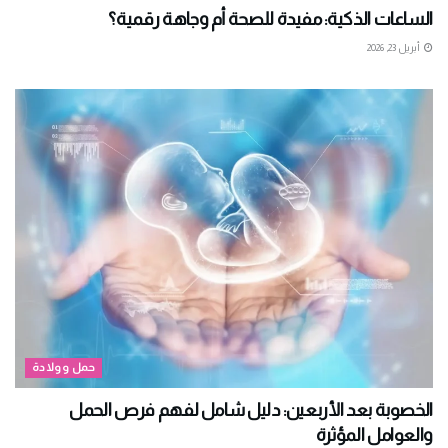
الساعات الذكية: مفيدة للصحة أم وجاهة رقمية؟
أبريل 23, 2026
حمل وولادة
الخصوبة بعد الأربعين: دليل شامل لفهم فرص الحمل
والعوامل المؤثرة