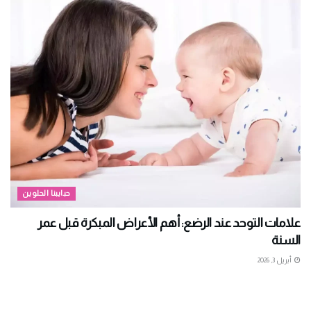
حبايبنا الحلوين
علامات التوحد عند الرضع: أهم الأعراض المبكرة قبل عمر
السنة
أبريل 3, 2026