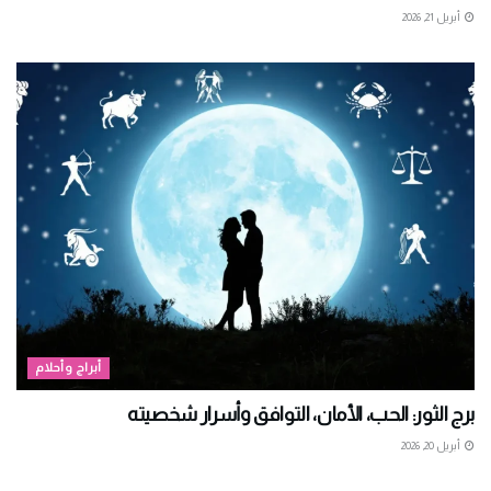
أبريل 21, 2026
أبراج وأحلام
برج الثور: الحب، الأمان، التوافق وأسرار شخصيته
أبريل 20, 2026