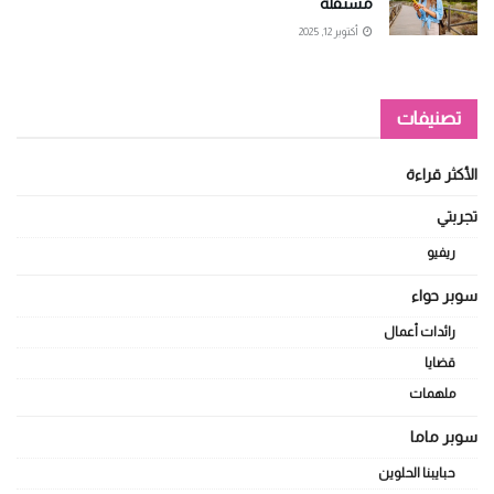
مستقلة
أكتوبر 12, 2025
تصنيفات
الأكثر قراءة
تجربتي
ريفيو
سوبر حواء
رائدات أعمال
قضايا
ملهمات
سوبر ماما
حبايبنا الحلوين