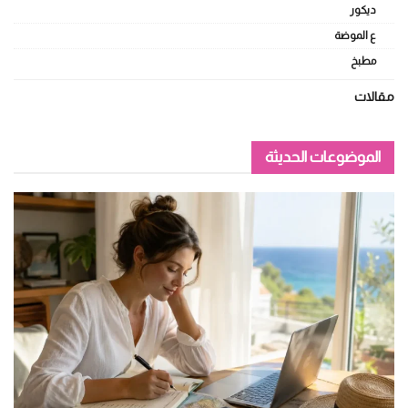
ديكور
ع الموضة
مطبخ
مقالات
الموضوعات الحديثة