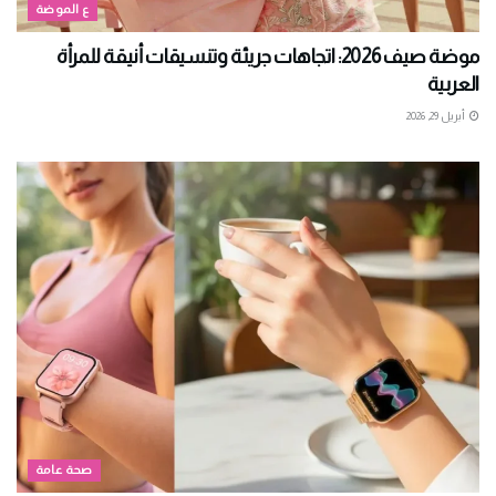
ع الموضة
موضة صيف 2026: اتجاهات جريئة وتنسيقات أنيقة للمرأة
العربية
أبريل 29, 2026
صحة عامة