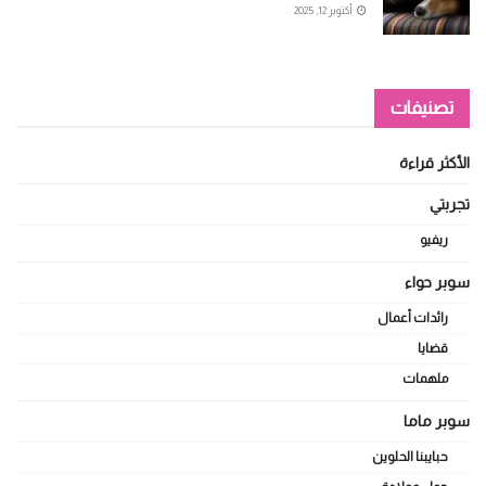
أكتوبر 12, 2025
تصنيفات
الأكثر قراءة
تجربتي
ريفيو
سوبر حواء
رائدات أعمال
قضايا
ملهمات
سوبر ماما
حبايبنا الحلوين