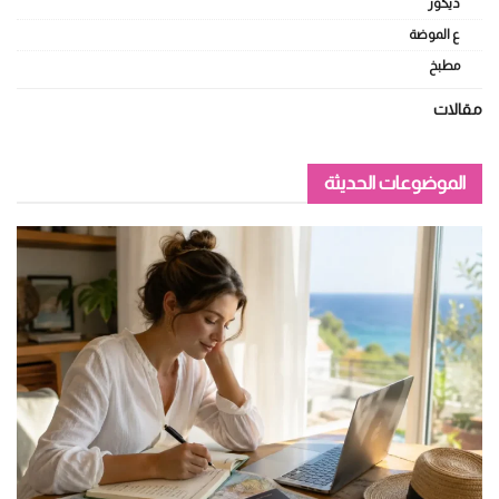
ديكور
ع الموضة
مطبخ
مقالات
الموضوعات الحديثة