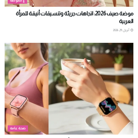
ع الموضة
موضة صيف 2026: اتجاهات جريئة وتنسيقات أنيقة للمرأة
العربية
أبريل 29, 2026
صحة عامة