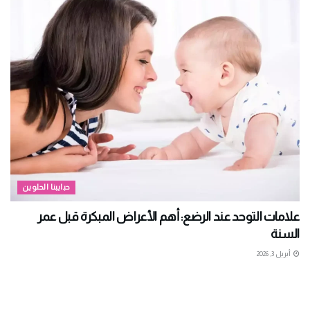
حبايبنا الحلوين
علامات التوحد عند الرضع: أهم الأعراض المبكرة قبل عمر
السنة
أبريل 3, 2026