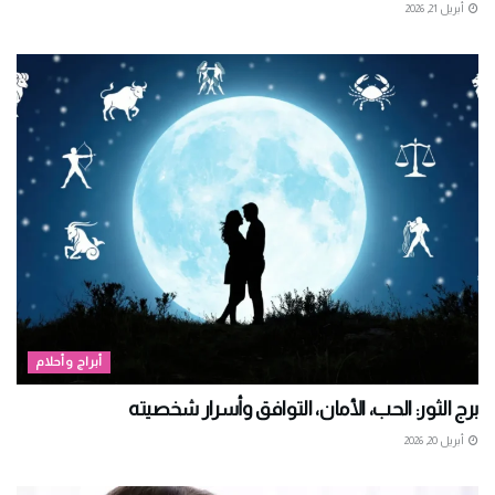
أبريل 21, 2026
أبراج وأحلام
برج الثور: الحب، الأمان، التوافق وأسرار شخصيته
أبريل 20, 2026