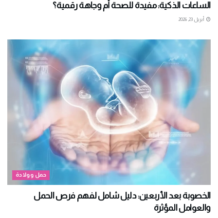
الساعات الذكية: مفيدة للصحة أم وجاهة رقمية؟
أبريل 23, 2026
حمل وولادة
الخصوبة بعد الأربعين: دليل شامل لفهم فرص الحمل
والعوامل المؤثرة