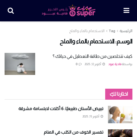
الرئيسية
Tag
الاستحمام بالماء والملح
الوسم:
الاستحمام بالماء والملح
كيف تتخلصين من طاقة التعطيل في حياتك ؟
بواسطة
فادية عبود
أكتوبر 12, 2025
0
اختارنا لكِ
تبييض الأسنان طبيعيًا: 6 أكلات لابتسامة مشرقة
أكتوبر 15, 2025
تفسير الخوف من الكلب في المنام