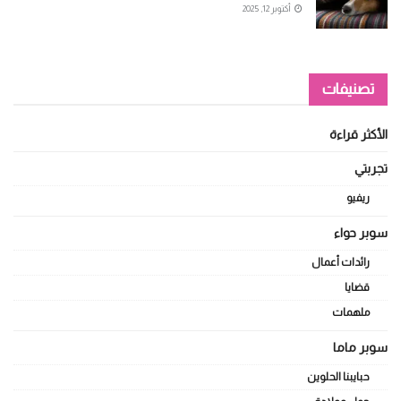
أكتوبر 12, 2025
تصنيفات
الأكثر قراءة
تجربتي
ريفيو
سوبر حواء
رائدات أعمال
قضايا
ملهمات
سوبر ماما
حبايبنا الحلوين