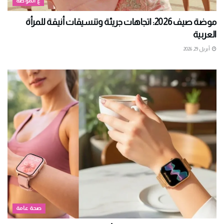
ع الموضة
موضة صيف 2026: اتجاهات جريئة وتنسيقات أنيقة للمرأة
العربية
أبريل 29, 2026
صحة عامة