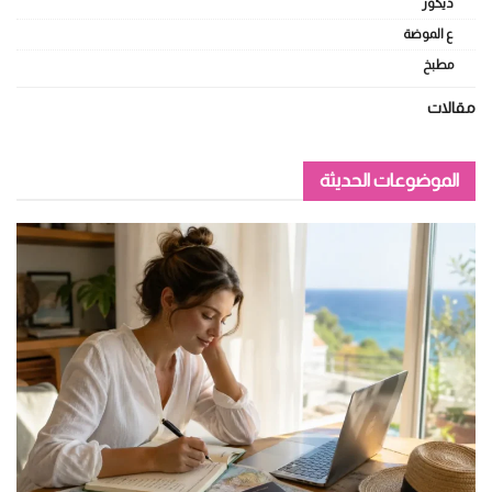
ديكور
ع الموضة
مطبخ
مقالات
الموضوعات الحديثة