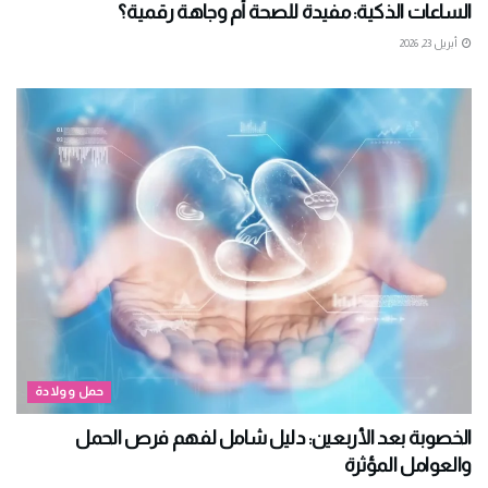
الساعات الذكية: مفيدة للصحة أم وجاهة رقمية؟
أبريل 23, 2026
حمل وولادة
الخصوبة بعد الأربعين: دليل شامل لفهم فرص الحمل
والعوامل المؤثرة