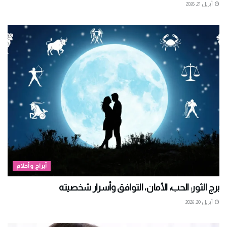
أبريل 21, 2026
أبراج وأحلام
برج الثور: الحب، الأمان، التوافق وأسرار شخصيته
أبريل 20, 2026