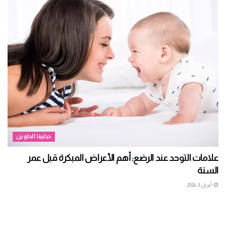
حبايبنا الحلوين
علامات التوحد عند الرضع: أهم الأعراض المبكرة قبل عمر
السنة
أبريل 3, 2026