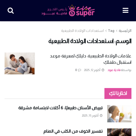
الرئيسية
Tag
استعدادات الولادة الطبيعية
الوسم:
استعدادات الولادة الطبيعية
علامات الولادة الطبيعية: دليلكِ لمعرفة موعد
استقبال طفلكِ
بواسطة
فادية عبود
أكتوبر 12, 2025
0
اختارنا لكِ
تبييض الأسنان طبيعيًا: 6 أكلات لابتسامة مشرقة
أكتوبر 15, 2025
تفسير الخوف من الكلب في المنام