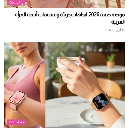
ع الموضة
موضة صيف 2026: اتجاهات جريئة وتنسيقات أنيقة للمرأة
العربية
أبريل 29, 2026
صحة عامة