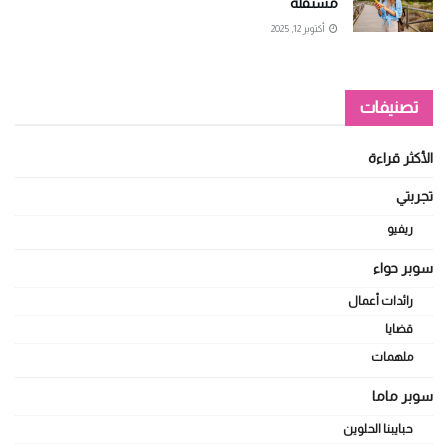
مستقلة
أكتوبر 12, 2025
تصنيفات
الأكثر قراءة
تجربتي
ريفيو
سوبر حواء
رائدات أعمال
قضايا
ملهمات
سوبر ماما
حبايبنا الحلوين