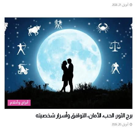
أبريل 21, 2026
أبراج وأحلام
برج الثور: الحب، الأمان، التوافق وأسرار شخصيته
أبريل 20, 2026