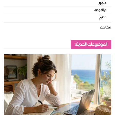
ديكور
ع الموضة
مطبخ
مقالات
الموضوعات الحديثة