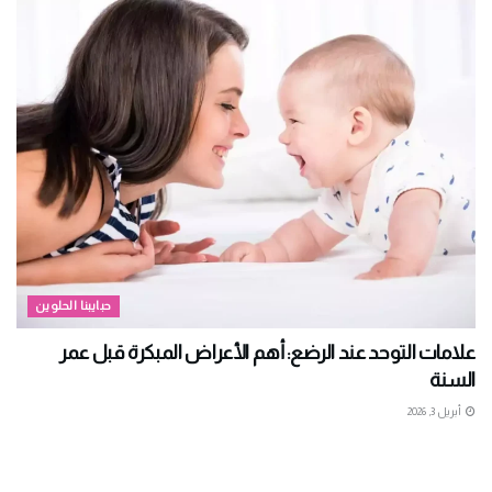
حبايبنا الحلوين
علامات التوحد عند الرضع: أهم الأعراض المبكرة قبل عمر
السنة
أبريل 3, 2026