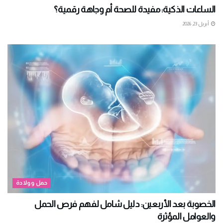
الساعات الذكية: مفيدة للصحة أم وجاهة رقمية؟
أبريل 23, 2026
حمل وولادة
الخصوبة بعد الأربعين: دليل شامل لفهم فرص الحمل
والعوامل المؤثرة