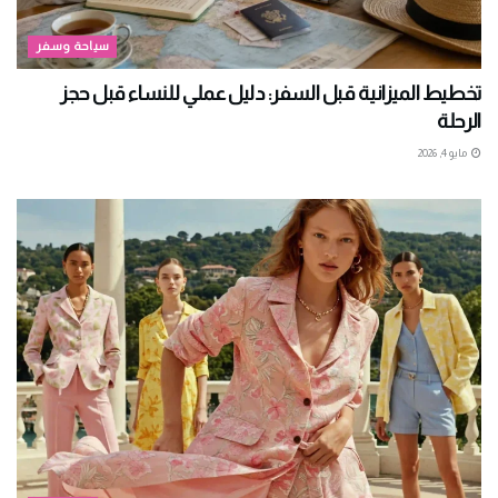
سياحة وسفر
تخطيط الميزانية قبل السفر: دليل عملي للنساء قبل حجز
الرحلة
مايو 4, 2026