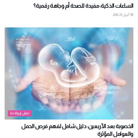
الساعات الذكية: مفيدة للصحة أم وجاهة رقمية؟
أبريل 23, 2026
حمل وولادة
الخصوبة بعد الأربعين: دليل شامل لفهم فرص الحمل
والعوامل المؤثرة