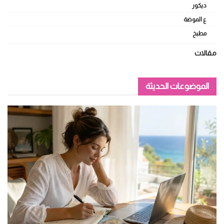
ديكور
ع الموضة
مطبخ
مقالات
الموضوعات الحديثة