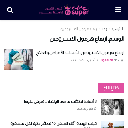
الرئيسية
Tag
ارتفاع هرمون الاستروجين
الوسم:
ارتفاع هرمون الاستروجين
ارتفاع هرمون الاستروجين: الأسباب، الأعراض والعلاج
بواسطة
فادية عبود
أكتوبر 15, 2025
0
اختارنا لكِ
3 أنماط لاكتئاب ما بعد الولادة .. تعرفي عليها
أكتوبر 12, 2025
تجنب الوحدة أثناء السفر: 10 نصائح ذكية لكل مسافرة