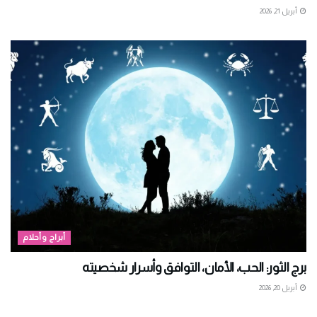
أبريل 21, 2026
أبراج وأحلام
برج الثور: الحب، الأمان، التوافق وأسرار شخصيته
أبريل 20, 2026