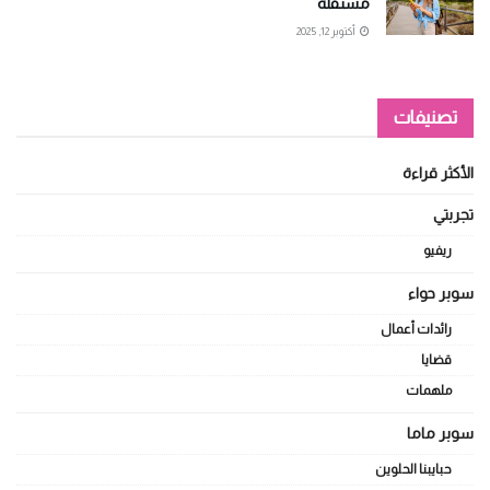
مستقلة
أكتوبر 12, 2025
تصنيفات
الأكثر قراءة
تجربتي
ريفيو
سوبر حواء
رائدات أعمال
قضايا
ملهمات
سوبر ماما
حبايبنا الحلوين