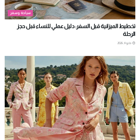
سياحة وسفر
تخطيط الميزانية قبل السفر: دليل عملي للنساء قبل حجز
الرحلة
مايو 4, 2026