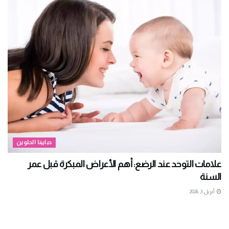
حبايبنا الحلوين
علامات التوحد عند الرضع: أهم الأعراض المبكرة قبل عمر
السنة
أبريل 3, 2026