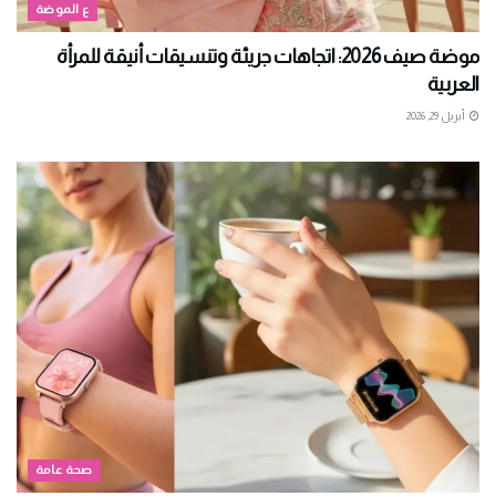
ع الموضة
موضة صيف 2026: اتجاهات جريئة وتنسيقات أنيقة للمرأة
العربية
أبريل 29, 2026
صحة عامة