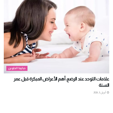
حبايبنا الحلوين
علامات التوحد عند الرضع: أهم الأعراض المبكرة قبل عمر
السنة
أبريل 3, 2026