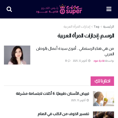
الرئيسية
Tag
إنجازات المرأة العربية
الوسم:
إنجازات المرأة العربية
من هي هناء الرستماني .. أقوى سيدة أعمال بالوطن
العربي
بواسطة
فادية عبود
أكتوبر 12, 2025
0
اختارنا لكِ
تبييض الأسنان طبيعيًا: 6 أكلات لابتسامة مشرقة
أكتوبر 15, 2025
تفسير الخوف من الكلب في المنام