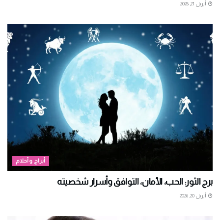
أبريل 21, 2026
أبراج وأحلام
برج الثور: الحب، الأمان، التوافق وأسرار شخصيته
أبريل 20, 2026