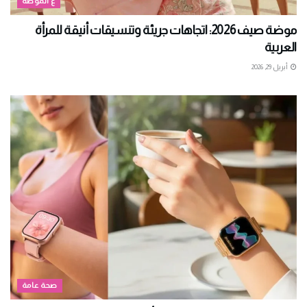
ع الموضة
موضة صيف 2026: اتجاهات جريئة وتنسيقات أنيقة للمرأة
العربية
أبريل 29, 2026
صحة عامة