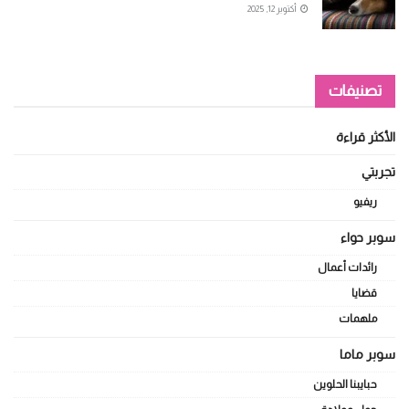
أكتوبر 12, 2025
تصنيفات
الأكثر قراءة
تجربتي
ريفيو
سوبر حواء
رائدات أعمال
قضايا
ملهمات
سوبر ماما
حبايبنا الحلوين