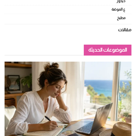
ديكور
ع الموضة
مطبخ
مقالات
الموضوعات الحديثة