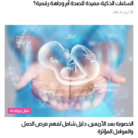
الساعات الذكية: مفيدة للصحة أم وجاهة رقمية؟
أبريل 23, 2026
حمل وولادة
الخصوبة بعد الأربعين: دليل شامل لفهم فرص الحمل
والعوامل المؤثرة