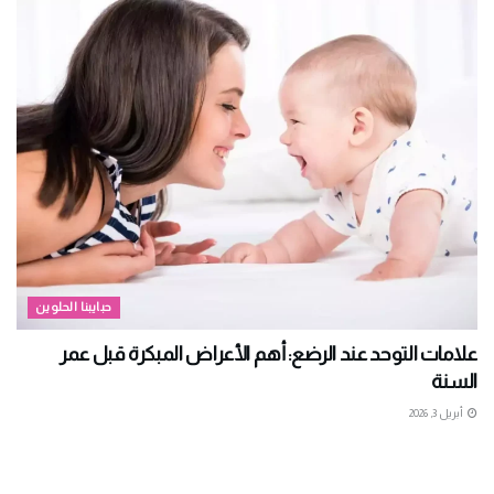
حبايبنا الحلوين
علامات التوحد عند الرضع: أهم الأعراض المبكرة قبل عمر
السنة
أبريل 3, 2026