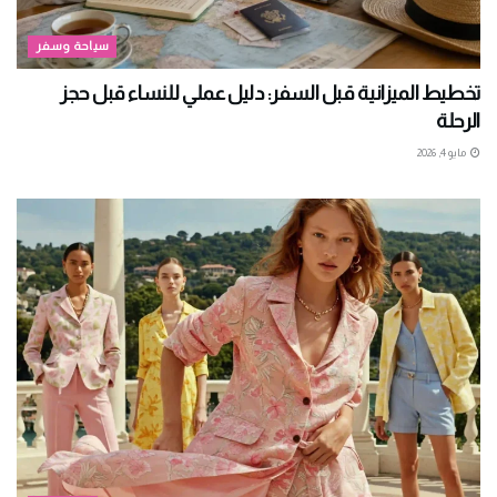
سياحة وسفر
تخطيط الميزانية قبل السفر: دليل عملي للنساء قبل حجز
الرحلة
مايو 4, 2026