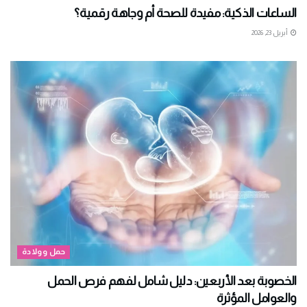
الساعات الذكية: مفيدة للصحة أم وجاهة رقمية؟
أبريل 23, 2026
حمل وولادة
الخصوبة بعد الأربعين: دليل شامل لفهم فرص الحمل
والعوامل المؤثرة