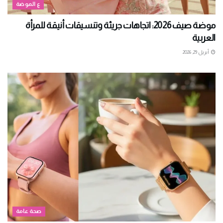
ع الموضة
موضة صيف 2026: اتجاهات جريئة وتنسيقات أنيقة للمرأة
العربية
أبريل 29, 2026
صحة عامة