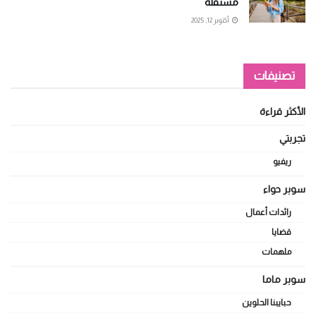
مستقلة
أكتوبر 12, 2025
تصنيفات
الأكثر قراءة
تجربتي
ريفيو
سوبر حواء
رائدات أعمال
قضايا
ملهمات
سوبر ماما
حبايبنا الحلوين