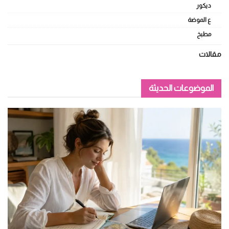
ديكور
ع الموضة
مطبخ
مقالات
الموضوعات الحديثة