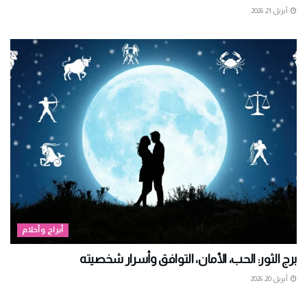
أبريل 21, 2026
أبراج وأحلام
برج الثور: الحب، الأمان، التوافق وأسرار شخصيته
أبريل 20, 2026