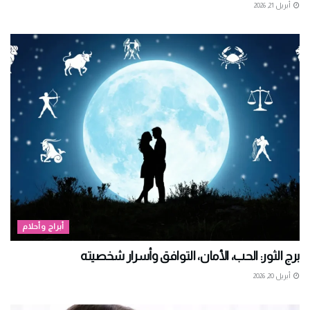
أبريل 21, 2026
أبراج وأحلام
برج الثور: الحب، الأمان، التوافق وأسرار شخصيته
أبريل 20, 2026