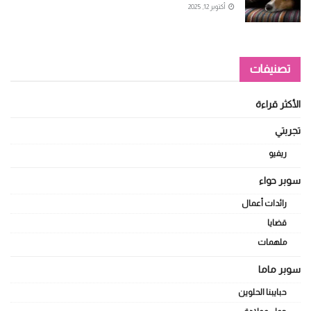
أكتوبر 12, 2025
تصنيفات
الأكثر قراءة
تجربتي
ريفيو
سوبر حواء
رائدات أعمال
قضايا
ملهمات
سوبر ماما
حبايبنا الحلوين