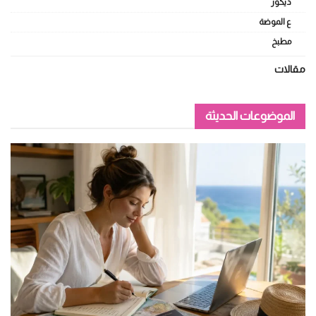
ديكور
ع الموضة
مطبخ
مقالات
الموضوعات الحديثة