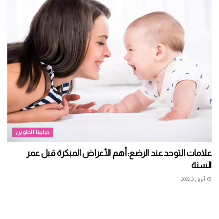
حبايبنا الحلوين
علامات التوحد عند الرضع: أهم الأعراض المبكرة قبل عمر
السنة
أبريل 3, 2026