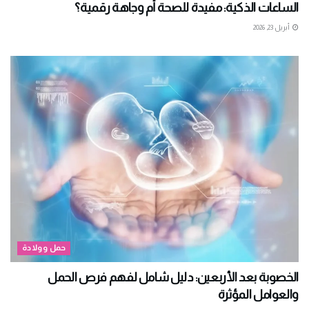
الساعات الذكية: مفيدة للصحة أم وجاهة رقمية؟
أبريل 23, 2026
حمل وولادة
الخصوبة بعد الأربعين: دليل شامل لفهم فرص الحمل
والعوامل المؤثرة