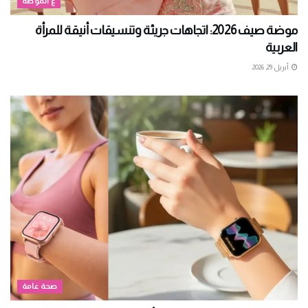
ع الموضة
موضة صيف 2026: اتجاهات جريئة وتنسيقات أنيقة للمرأة
العربية
أبريل 29, 2026
صحة عامة