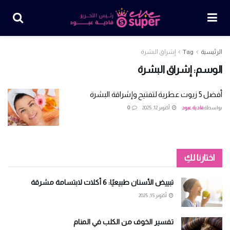
الرئيسية
Tag
إشراق البشرة
الوسم:
إشراق البشرة
أفضل 5 زيوت عطرية لتفتيح وإشراقة البشرة
بواسطة
فادية عبود
أكتوبر 12, 2025
0
اختارنا لكِ
تبييض الأسنان طبيعيًا: 6 أكلات لابتسامة مشرقة
أكتوبر 15, 2025
تفسير الخوف من الكلب في المنام