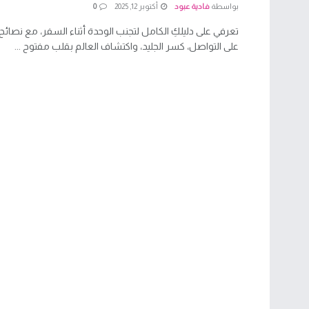
بواسطة
فادية عبود
أكتوبر 12, 2025
0
تعرفي على دليلكِ الكامل لتجنب الوحدة أثناء السفر، مع نصائ
على التواصل، كسر الجليد، واكتشاف العالم بقلب مفتوح ...