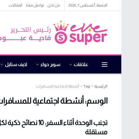
الجمعة, أغسطس 7, 2026
من نحن
تواصل معنا
المقالات
علاقات
سوبر حواء
لايف ستايل
الرئيسية
Tag
أنشطة اجتماعية للمسافرات
الوسم:
أنشطة اجتماعية للمسافرا
تجنب الوحدة أثناء السفر: 10 ن
مستقلة