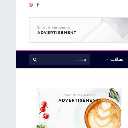
مقالات