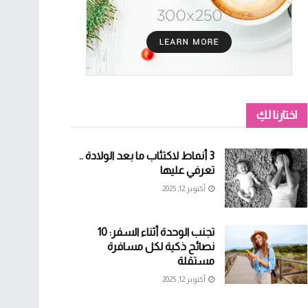
اختارنا لكِ
3 أنماط لاكتئاب ما بعد الولادة ..
تعرفي عليها
أكتوبر 12, 2025
تجنب الوحدة أثناء السفر: 10
نصائح ذكية لكل مسافرة
مستقلة
أكتوبر 12, 2025