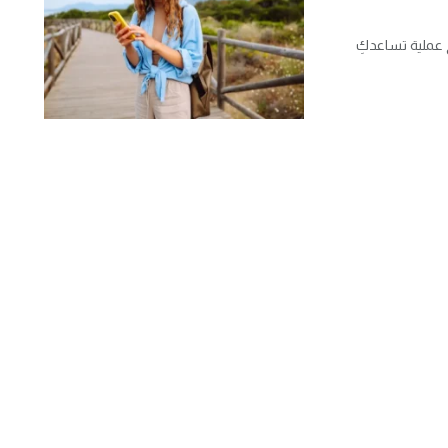
ح عملية تساعدكِ