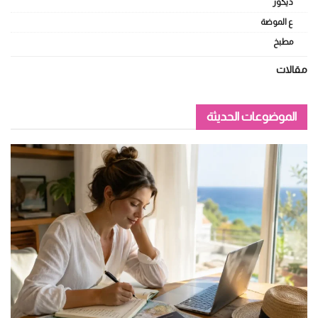
ديكور
ع الموضة
مطبخ
مقالات
الموضوعات الحديثة