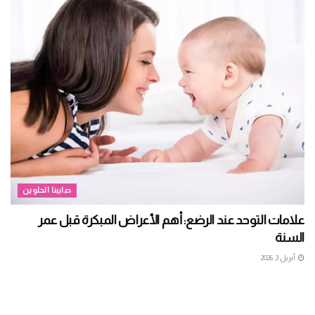
حبايبنا الحلوين
علامات التوحد عند الرضع: أهم الأعراض المبكرة قبل عمر
السنة
أبريل 3, 2026