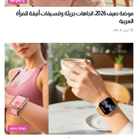
ع الموضة
موضة صيف 2026: اتجاهات جريئة وتنسيقات أنيقة للمرأة
العربية
أبريل 29, 2026
صحة عامة