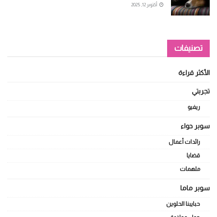
أكتوبر 12, 2025
تصنيفات
الأكثر قراءة
تجربتي
ريفيو
سوبر حواء
رائدات أعمال
قضايا
ملهمات
سوبر ماما
حبايبنا الحلوين