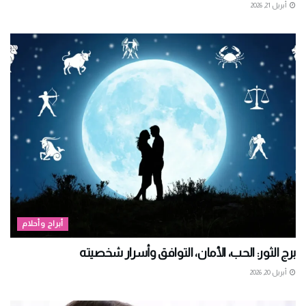
أبريل 21, 2026
أبراج وأحلام
برج الثور: الحب، الأمان، التوافق وأسرار شخصيته
أبريل 20, 2026