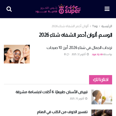
الرئيسية
Tag
ألوان أحمر الشفاه شتاء 2026
الوسم:
ألوان أحمر الشفاه شتاء 2026
ترندات الجمال في شتاء 2026: أبرز 10 صيحات
بواسطة
فادية عبود
أكتوبر 12, 2025
0
اختارنا لكِ
تبييض الأسنان طبيعيًا: 6 أكلات لابتسامة مشرقة
أكتوبر 15, 2025
تفسير الخوف من الكلب في المنام