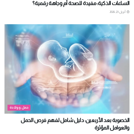
الساعات الذكية: مفيدة للصحة أم وجاهة رقمية؟
أبريل 23, 2026
حمل وولادة
الخصوبة بعد الأربعين: دليل شامل لفهم فرص الحمل
والعوامل المؤثرة