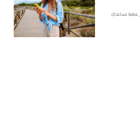
ح عملية تساعدكِ