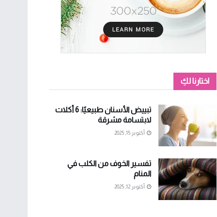
اختارنا لكِ
تبييض الأسنان طبيعيًا: 6 أكلات
لابتسامة مشرقة
أكتوبر 15, 2025
تفسير الخوف من الكلب في
المنام
أكتوبر 12, 2025