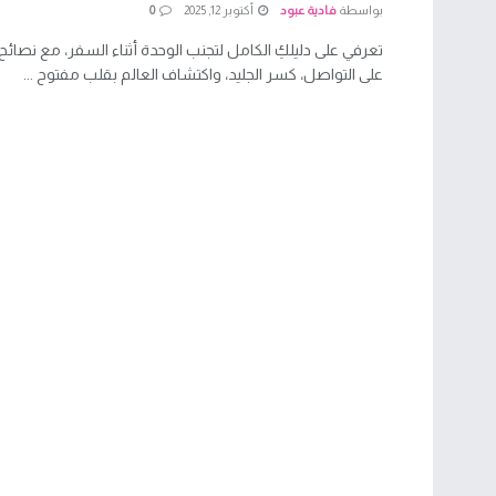
بواسطة
فادية عبود
أكتوبر 12, 2025
0
تعرفي على دليلكِ الكامل لتجنب الوحدة أثناء السفر، مع نصائ
على التواصل، كسر الجليد، واكتشاف العالم بقلب مفتوح ...