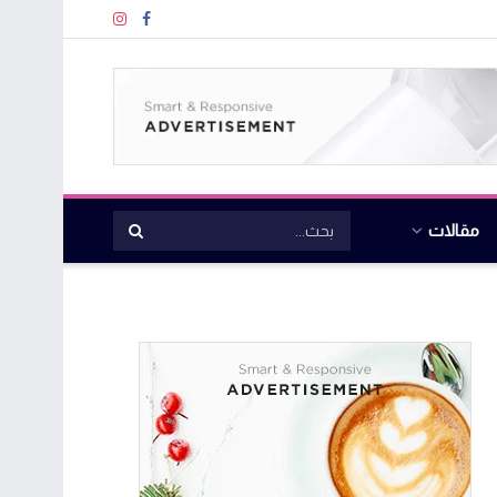
مقالات