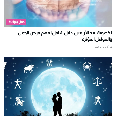
حمل وولادة
الخصوبة بعد الأربعين: دليل شامل لفهم فرص الحمل
والعوامل المؤثرة
أبريل 21, 2026