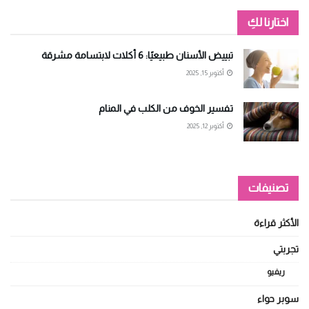
اختارنا لكِ
تبييض الأسنان طبيعيًا: 6 أكلات لابتسامة مشرقة
أكتوبر 15, 2025
تفسير الخوف من الكلب في المنام
أكتوبر 12, 2025
تصنيفات
الأكثر قراءة
تجربتي
ريفيو
سوبر حواء