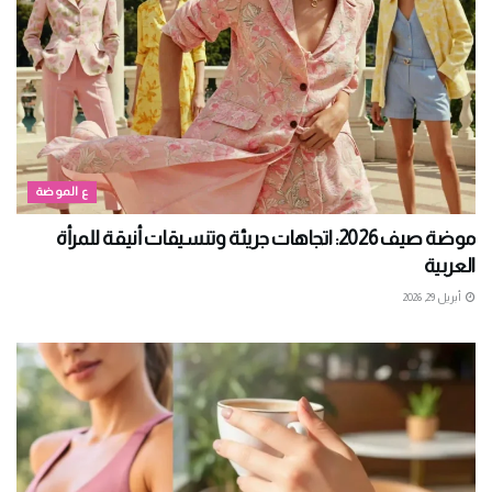
ع الموضة
موضة صيف 2026: اتجاهات جريئة وتنسيقات أنيقة للمرأة
العربية
أبريل 29, 2026