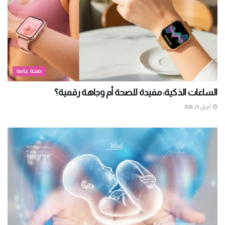
صحة عامة
الساعات الذكية: مفيدة للصحة أم وجاهة رقمية؟
أبريل 23, 2026