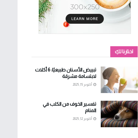
اختارنا لكِ
تبييض الأسنان طبيعيًا: 6 أكلات
لابتسامة مشرقة
أكتوبر 15, 2025
تفسير الخوف من الكلب في
المنام
أكتوبر 12, 2025