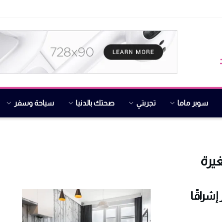
سوبر ماما
تجربتي
صحتك بالدنيا
سياحة وسفر
يرة