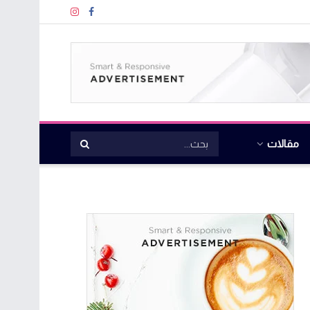
مقالات