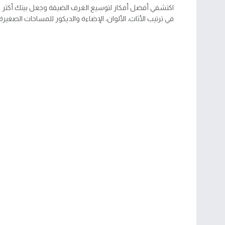
اكتشفي أفضل أفكار لتوسيع الغرف الضيقة وجعل بيتك أكثر إش
في ترتيب الأثاث، الألوان، الإضاءة والديكور للمساحات الصغيرة.