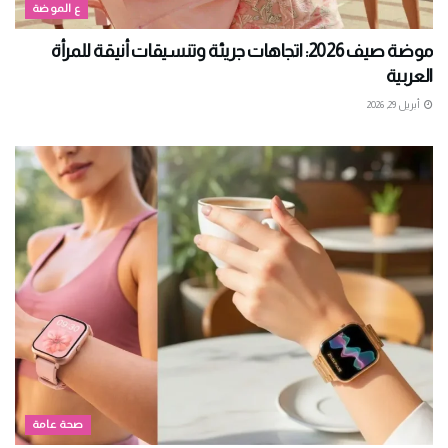
ع الموضة
موضة صيف 2026: اتجاهات جريئة وتنسيقات أنيقة للمرأة
العربية
أبريل 29, 2026
صحة عامة