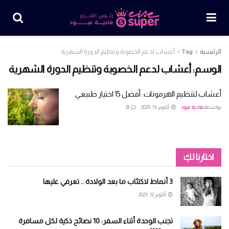
الرئيسية
Tag
أعشاب لدعم الخصوبة وتنظيم الدورة الشهرية
الوسم:
أعشاب لدعم الخصوبة وتنظيم الدورة الشهرية
أعشاب لتنظيم الهرمونات: أفضل 15 اختيار طبيعي
بواسطة
فادية عبود
أكتوبر 15, 2025
0
اختارنا لكِ
3 أنماط لاكتئاب ما بعد الولادة .. تعرفي عليها
أكتوبر 12, 2025
تجنب الوحدة أثناء السفر: 10 نصائح ذكية لكل مسافرة