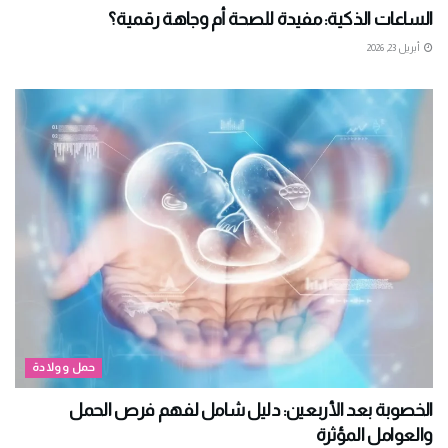
الساعات الذكية: مفيدة للصحة أم وجاهة رقمية؟
أبريل 23, 2026
حمل وولادة
الخصوبة بعد الأربعين: دليل شامل لفهم فرص الحمل
والعوامل المؤثرة