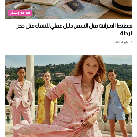
سياحة وسفر
تخطيط الميزانية قبل السفر: دليل عملي للنساء قبل حجز
الرحلة
مايو 4, 2026