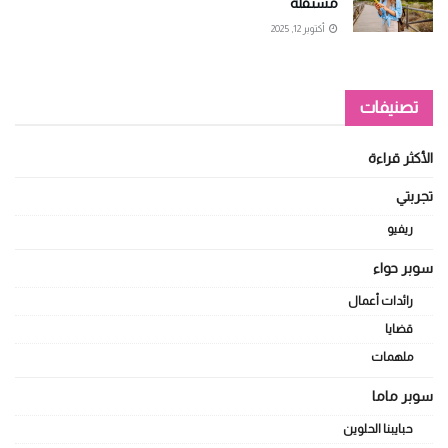
مستقلة
أكتوبر 12, 2025
تصنيفات
الأكثر قراءة
تجربتي
ريفيو
سوبر حواء
رائدات أعمال
قضايا
ملهمات
سوبر ماما
حبايبنا الحلوين