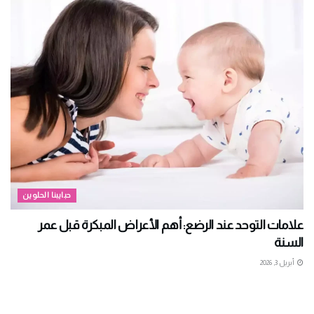
حبايبنا الحلوين
علامات التوحد عند الرضع: أهم الأعراض المبكرة قبل عمر
السنة
أبريل 3, 2026