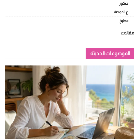
ديكور
ع الموضة
مطبخ
مقالات
الموضوعات الحديثة