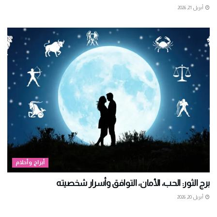
أبريل 21, 2026
أبراج وأحلام
برج الثور: الحب، الأمان، التوافق وأسرار شخصيته
أبريل 20, 2026