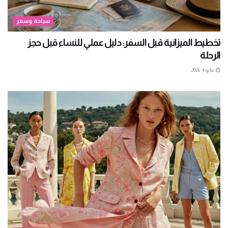
سياحة وسفر
تخطيط الميزانية قبل السفر: دليل عملي للنساء قبل حجز
الرحلة
مايو 4, 2026