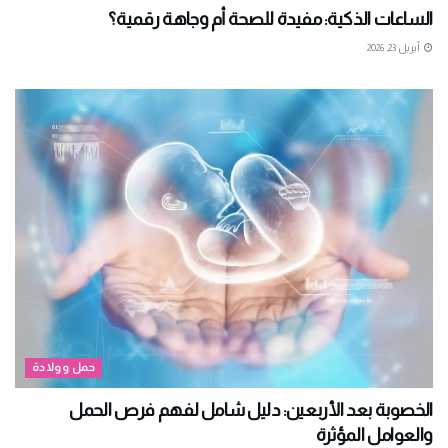
الساعات الذكية: مفيدة للصحة أم وجاهة رقمية؟
أبريل 23, 2026
حمل وولادة
الخصوبة بعد الأربعين: دليل شامل لفهم فرص الحمل
والعوامل المؤثرة