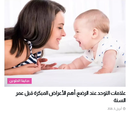
حبايبنا الحلوين
علامات التوحد عند الرضع: أهم الأعراض المبكرة قبل عمر
السنة
أبريل 3, 2026