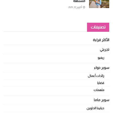
مستقلة
أكتوبر 12, 2025
تصنيفات
الأكثر قراءة
تجربتي
ريفيو
سوبر حواء
رائدات أعمال
قضايا
ملهمات
سوبر ماما
حبايبنا الحلوين