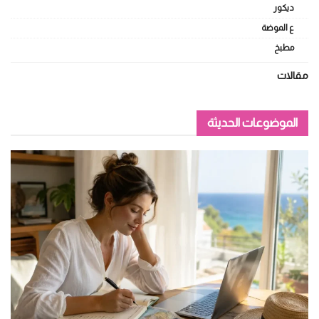
ديكور
ع الموضة
مطبخ
مقالات
الموضوعات الحديثة