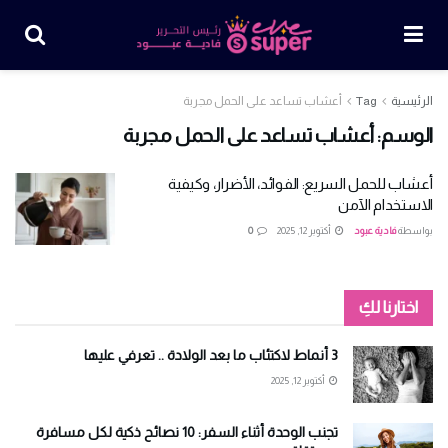
الرئيسية
Tag
أعشاب تساعد على الحمل مجربة
الوسم:
أعشاب تساعد على الحمل مجربة
أعشاب للحمل السريع: الفوائد، الأضرار، وكيفية
الاستخدام الآمن
بواسطة
فادية عبود
أكتوبر 12, 2025
0
اختارنا لكِ
3 أنماط لاكتئاب ما بعد الولادة .. تعرفي عليها
أكتوبر 12, 2025
تجنب الوحدة أثناء السفر: 10 نصائح ذكية لكل مسافرة