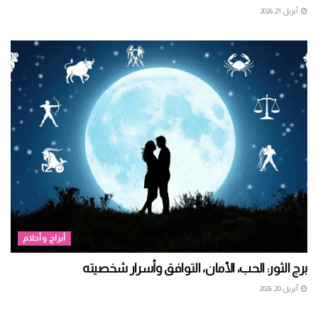
أبريل 21, 2026
أبراج وأحلام
برج الثور: الحب، الأمان، التوافق وأسرار شخصيته
أبريل 20, 2026