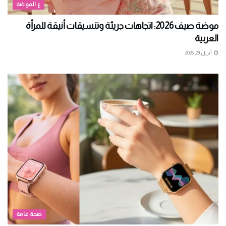
ع الموضة
موضة صيف 2026: اتجاهات جريئة وتنسيقات أنيقة للمرأة
العربية
أبريل 29, 2026
صحة عامة