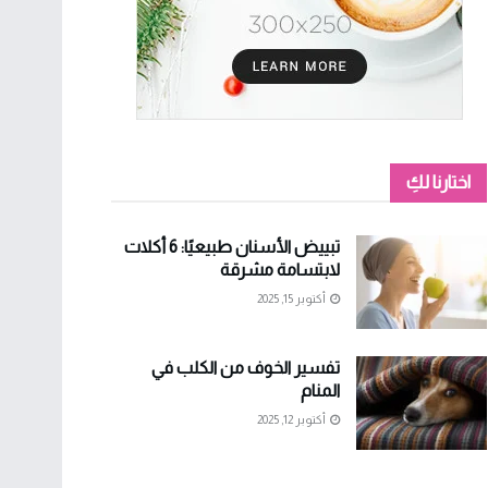
اختارنا لكِ
تبييض الأسنان طبيعيًا: 6 أكلات
لابتسامة مشرقة
أكتوبر 15, 2025
تفسير الخوف من الكلب في
المنام
أكتوبر 12, 2025