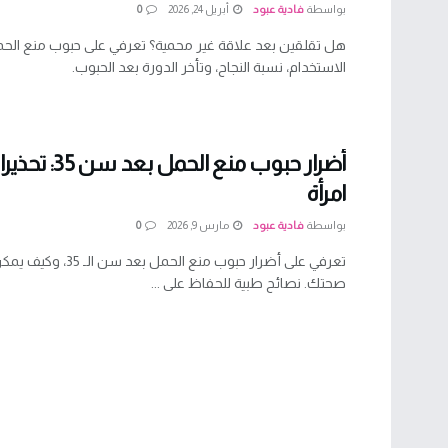
بواسطة
فادية عبود
أبريل 24, 2026
0
هل تقلقين بعد علاقة غير محمية؟ تعرفي على حبوب منع الحم
الاستخدام، نسبة النجاح، وتأخر الدورة بعد الحبوب.
أضرار حبوب منع ا
امرأة
بواسطة
فادية عبود
مارس 9, 2026
0
تعرفي على أضرار حبوب منع الحمل 
صحتك. نصائح طبية للحفاظ على ...