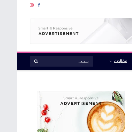
مقالات