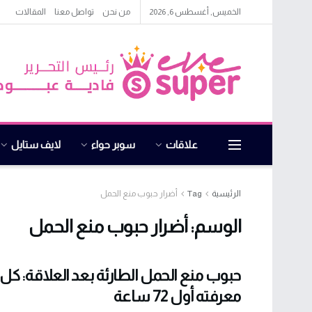
الخميس, أغسطس 6, 2026
من نحن
تواصل معنا
المقالات
علاقات
سوبر حواء
لايف ستايل
الرئيسية
Tag
أضرار حبوب منع الحمل
الوسم:
أضرار حبوب منع الحمل
حبوب منع الحمل الطارئة بعد العلاقة: كل 
معرفته أول 72 ساعة