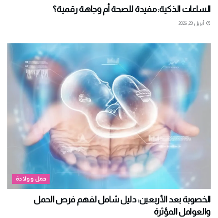
الساعات الذكية: مفيدة للصحة أم وجاهة رقمية؟
أبريل 23, 2026
حمل وولادة
الخصوبة بعد الأربعين: دليل شامل لفهم فرص الحمل
والعوامل المؤثرة