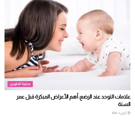
حبايبنا الحلوين
علامات التوحد عند الرضع: أهم الأعراض المبكرة قبل عمر
السنة
أبريل 3, 2026