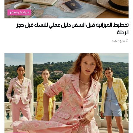
سياحة وسفر
تخطيط الميزانية قبل السفر: دليل عملي للنساء قبل حجز
الرحلة
مايو 4, 2026