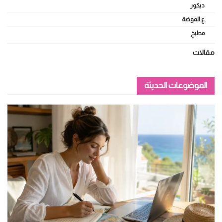
ديكور
ع الموضة
مطبخ
مقالات
الموضوعات الحديثة