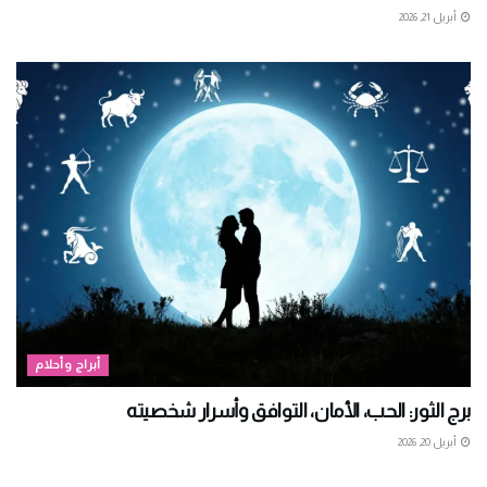
أبريل 21, 2026
أبراج وأحلام
برج الثور: الحب، الأمان، التوافق وأسرار شخصيته
أبريل 20, 2026