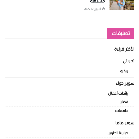
مستقلة
أكتوبر 12, 2025
تصنيفات
الأكثر قراءة
تجربتي
ريفيو
سوبر حواء
رائدات أعمال
قضايا
ملهمات
سوبر ماما
حبايبنا الحلوين