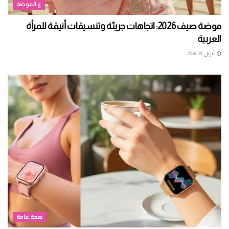
ع الموضة
موضة صيف 2026: اتجاهات جريئة وتنسيقات أنيقة للمرأة
العربية
أبريل 29, 2026
صحة عامة