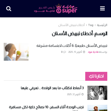
الرئيسية
Tag
أخطاء تبييض الأسنان
الوسم:
أخطاء تبييض الأسنان
تبييض الأسنان طبيعيًا: 6 أكلات لابتسامة مشرقة
بواسطة
فادية عبود
أكتوبر 15, 2025
0
اختارنا لكِ
3 أنماط لاكتئاب ما بعد الولادة .. تعرفي عليها
أكتوبر 12, 2025
تجنب الوحدة أثناء السفر: 10 نصائح ذكية لكل مسافرة