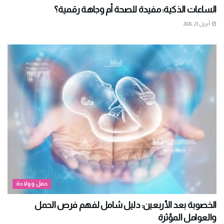
الساعات الذكية: مفيدة للصحة أم وجاهة رقمية؟
أبريل 23, 2026
حمل وولادة
الخصوبة بعد الأربعين: دليل شامل لفهم فرص الحمل
والعوامل المؤثرة