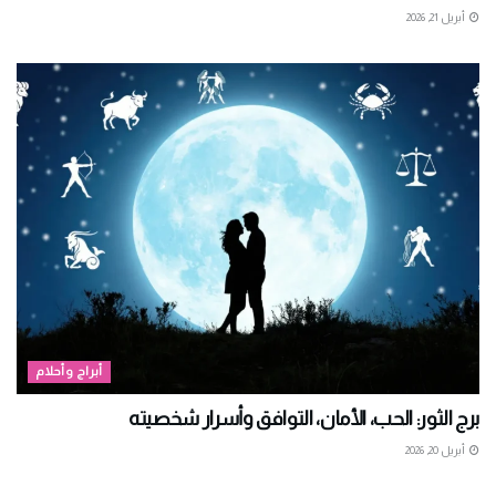
أبريل 21, 2026
أبراج وأحلام
برج الثور: الحب، الأمان، التوافق وأسرار شخصيته
أبريل 20, 2026