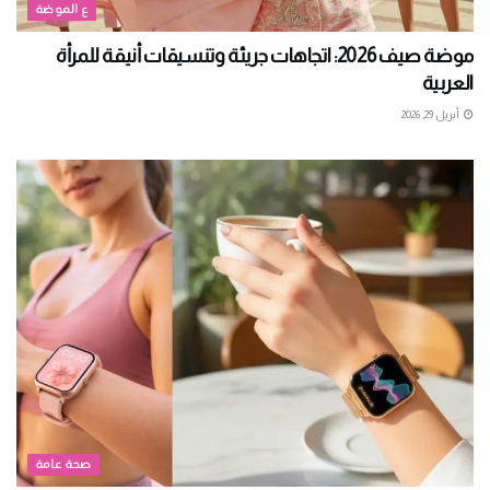
ع الموضة
موضة صيف 2026: اتجاهات جريئة وتنسيقات أنيقة للمرأة
العربية
أبريل 29, 2026
صحة عامة