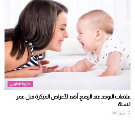
حبايبنا الحلوين
علامات التوحد عند الرضع: أهم الأعراض المبكرة قبل عمر
السنة
أبريل 3, 2026