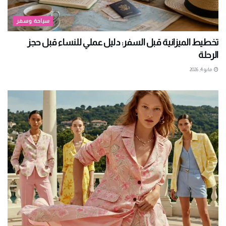
سياحة وسفر
تخطيط الميزانية قبل السفر: دليل عملي للنساء قبل حجز
الرحلة
مايو 4, 2026