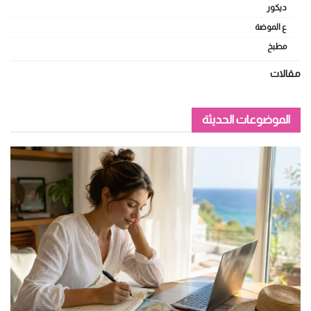
ديكور
ع الموضة
مطبخ
مقالات
الموضوعات الحديثة