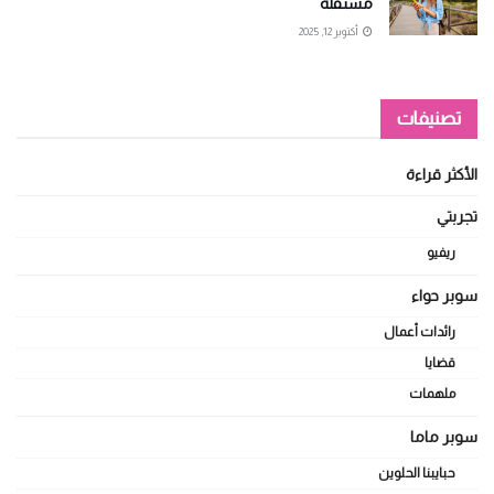
مستقلة
أكتوبر 12, 2025
تصنيفات
الأكثر قراءة
تجربتي
ريفيو
سوبر حواء
رائدات أعمال
قضايا
ملهمات
سوبر ماما
حبايبنا الحلوين