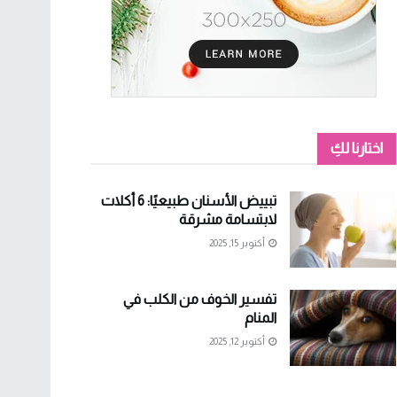
اختارنا لكِ
تبييض الأسنان طبيعيًا: 6 أكلات
لابتسامة مشرقة
أكتوبر 15, 2025
تفسير الخوف من الكلب في
المنام
أكتوبر 12, 2025