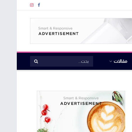
مقالات