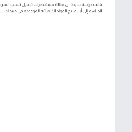
قالت دراسة جديدة إن هناك مستحضرات تجميل تسبب السر
الدراسة إلى أن مزيج المواد الكيميائية الموجودة في منتجات التج