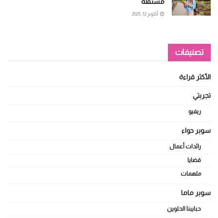
مستقلة
أكتوبر 12, 2025
تصنيفات
الأكثر قراءة
تجربتي
ريفيو
سوبر حواء
رائدات أعمال
قضايا
ملهمات
سوبر ماما
حبايبنا الحلوين