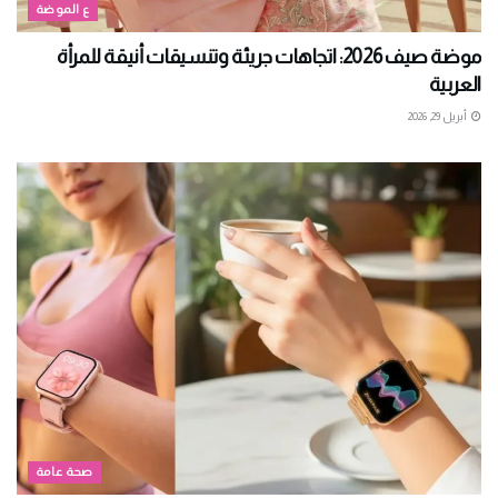
ع الموضة
موضة صيف 2026: اتجاهات جريئة وتنسيقات أنيقة للمرأة
العربية
أبريل 29, 2026
صحة عامة