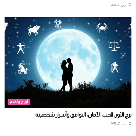
أبريل 21, 2026
أبراج وأحلام
برج الثور: الحب، الأمان، التوافق وأسرار شخصيته
أبريل 20, 2026