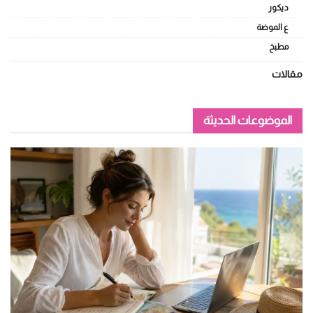
ديكور
ع الموضة
مطبخ
مقالات
الموضوعات الحديثة