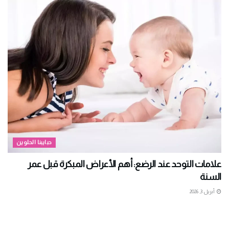
حبايبنا الحلوين
علامات التوحد عند الرضع: أهم الأعراض المبكرة قبل عمر
السنة
أبريل 3, 2026