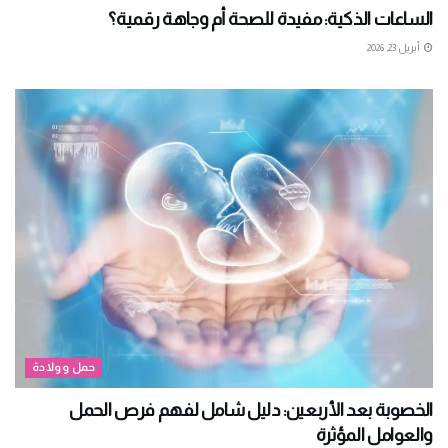
الساعات الذكية: مفيدة للصحة أم وجاهة رقمية؟
أبريل 23, 2026
حمل وولادة
الخصوبة بعد الأربعين: دليل شامل لفهم فرص الحمل
والعوامل المؤثرة