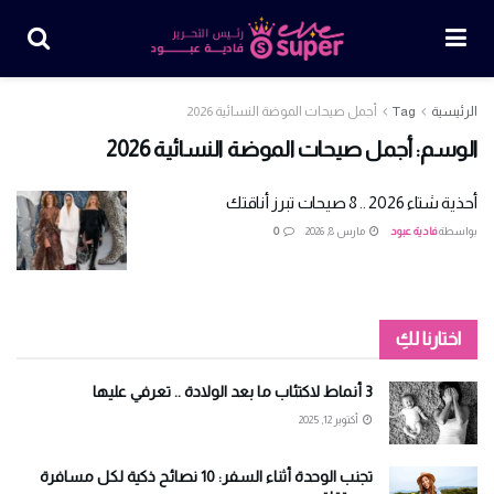
الرئيسية
Tag
أجمل صيحات الموضة النسائية 2026
الوسم:
أجمل صيحات الموضة النسائية 2026
أحذية شتاء 2026 .. 8 صيحات تبرز أناقتك
بواسطة
فادية عبود
مارس 8, 2026
0
اختارنا لكِ
3 أنماط لاكتئاب ما بعد الولادة .. تعرفي عليها
أكتوبر 12, 2025
تجنب الوحدة أثناء السفر: 10 نصائح ذكية لكل مسافرة