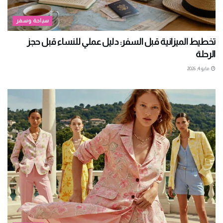
سياحة وسفر
تخطيط الميزانية قبل السفر: دليل عملي للنساء قبل حجز
الرحلة
مايو 4, 2026