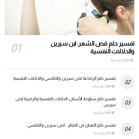
تفسير حلم قص الشعر: ابن سيرين
والدلالات النفسية
6762 مشاركة
تفسير حلم الرضاعة لابن سيرين والنابلسي والدلالات النفسية
2598 مشاركة
تفسير حلم سقوط الأسنان: الدلالات النفسية والرمزية لابن
سيرين
2441 مشاركة
تفسير حلم الثعبان في المنام .. لابن سيرين والنابلسي
2211 مشاركة