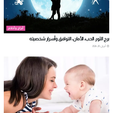
أبراج وأحلام
برج الثور: الحب، الأمان، التوافق وأسرار شخصيته
أبريل 20, 2026