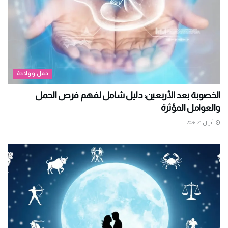
حمل وولادة
الخصوبة بعد الأربعين: دليل شامل لفهم فرص الحمل
والعوامل المؤثرة
أبريل 21, 2026