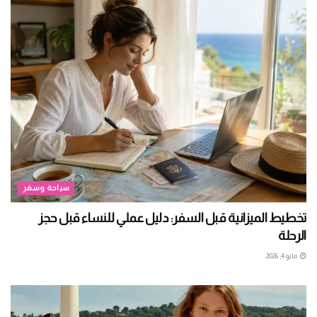
سياحة وسفر
تخطيط الميزانية قبل السفر: دليل عملي للنساء قبل حجز
الرحلة
مايو 4, 2026