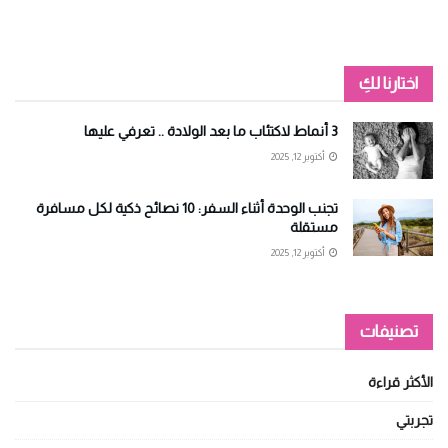
اختارنا لكِ
3 أنماط لاكتئاب ما بعد الولادة .. تعرفي عليها
أكتوبر 12, 2025
تجنب الوحدة أثناء السفر: 10 نصائح ذكية لكل مسافرة
مستقلة
أكتوبر 12, 2025
تصنيفات
الأكثر قراءة
تجربتي