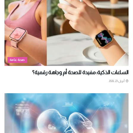
صحة عامة
الساعات الذكية: مفيدة للصحة أم وجاهة رقمية؟
أبريل 23, 2026